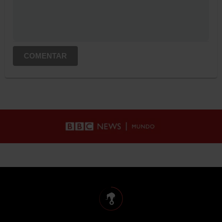
COMENTAR