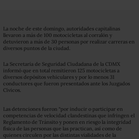
La noche de este domingo, autoridades capitalinas
llevaron a más de 100 motocicletas al corralón y
detuvieron a más de 30 personas por realizar carreras en
diversos puntos de la ciudad.
La Secretaría de Seguridad Ciudadana de la CDMX
informó que en total remitieron 125 motocicletas a
diversos depósitos vehiculares y por lo menos 31
conductores que fueron presentados ante los Juzgados
Cívicos.
Las detenciones fueron “por inducir o participar en
competencias de velocidad clandestinas que infringen el
Reglamento de Tránsito y ponen en riesgo la integridad
física de las personas que las practican, así como de
quienes circulen por las distintas vialidades de la