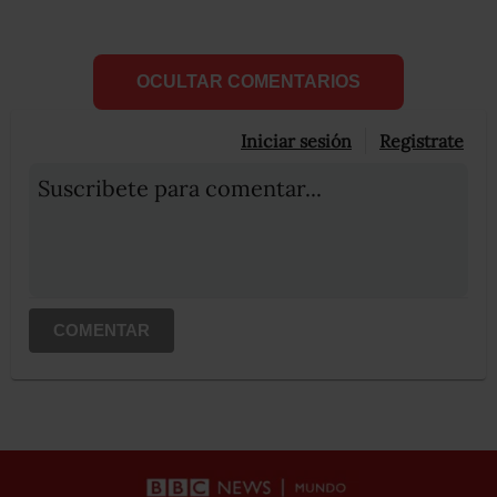
OCULTAR COMENTARIOS
Iniciar sesión
Registrate
Suscribete para comentar...
COMENTAR