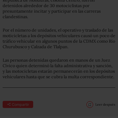
detenidos alrededor de 30 motociclistas por
presuntamente incitar y participar en las carreras
clandestinas.
Por el número de unidades, el operativo y traslado de las
moticicletas a los depósitos vehiculares causó un poco de
tráfico vehicular en algunos puntos de la CDMX como Río
Churubusco y Calzada de Tlalpan.
Las personas detenidas quedaron en manos de un Juez
Cívico quien determinó la falta administrativa y sanción,
y las motocicletas estarán permanecerán en los depósitos
vehiculares hasta que se cubra la multa correspondiente.
Compartir
Leer después