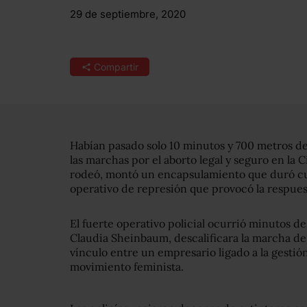
29 de septiembre, 2020
Compartir
Habían pasado solo 10 minutos y 700 metros d
las marchas por el aborto legal y seguro en la 
rodeó, montó un encapsulamiento que duró cu
operativo de represión que provocó la respuest
El fuerte operativo policial ocurrió minutos de
Claudia Sheinbaum, descalificara la marcha de
vínculo entre un empresario ligado a la gestió
movimiento feminista.