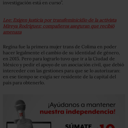
investigación está en curso”.
Lee: Exigen justicia por transfeminicidio de la activista
Mireya Rodríguez; compañeros aseguran que recibió
amenaza
Regina fue la primera mujer trans de Colima en poder
hacer legalmente el cambio de su identidad de género,
en 2015. Pero para lograrlo tuvo que ir a la Ciudad de
México y pedir el apoyo de un asociación civil, que debió
interceder con las gestiones para que se lo autorizaran:
en ese tiempo se exigía ser residente de la capital del
país para obtenerlo.