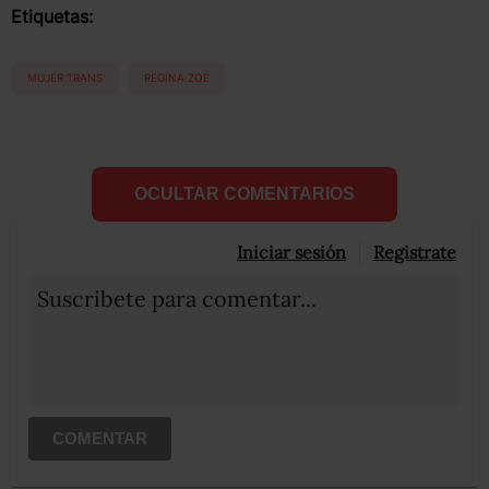
Etiquetas:
MUJER TRANS
REGINA ZOÉ
OCULTAR COMENTARIOS
Iniciar sesión
Registrate
Suscribete para comentar...
COMENTAR