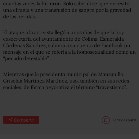
cuantas veces la hirieron. Solo sabe, dice, que necesitó
una cirugía y una transfusión de sangre por la gravedad
de las heridas.
El ataque a la activista llegó a unos días de que la hoy
exsecretaria del ayuntamiento de Colima, Esmeralda
Cárdenas Sánchez, subiera a su cuenta de Facebook un
mensaje en el que se refería a la homosexualidad como un
“pecado detestable”.
Mientras que la presidenta municipal de Manzanillo,
Griselda Martínez Martínez, usó, también en sus redes
sociales, de forma peyorativa el término “travestismo”.
Compartir
Leer después