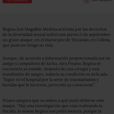
Regina Zoé Magallón Medina activista por los derechos
de la diversidad sexual sufrió este jueves 3 de septiembre
un grave ataque, en el municipio de Tecomán, en Colima,
que puso en riesgo su vida.
Aunque, de acuerdo a información proporcionada por su
amigo y compañero de lucha, Alex Pizano, Regina se
encuentra ya estable, después de una cirugía y una
transfusión de sangre, todavía su condición es delicada.
“Sigue en el hospital por la serie de traumatismos y
heridas que le hicieron, pero está ya consciente”.
Pizano asegura que no saben a qué pudo deberse este
ataque. “Hay una investigación que está realizando la
fiscalía, la misma Regina nos pidió mesura, porque la