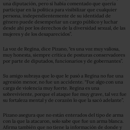
una diputación, pero sí había comentado que quería
participar en la política para visibilizar que cualquier
persona, independientemente de su identidad de
género puede desempeñar un cargo público y luchar
desde ahí por los derechos de la diversidad sexual, de las
mujeres y de los desaparecidos”.
La voz de Regina, dice Pizano, “es una voz muy valiosa,
muy honesta, siempre crítica de posturas conservadores
por parte de diputados, funcionarios y de gobernantes”.
Su amigo subraya que lo que le pasó a Regina no fue una
agresión menor, no fue un accidente. “Fue algo con una
carga de violencia muy fuerte. Regina es una
sobreviviente, porque el ataque fue muy grave, tal vez fue
su fortaleza mental y de corazón lo que la sacó adelante”.
Pizano asegura que no están enterados del tipo de arma
con la que la atacaron, solo sabe que fue un arma blanca.
Afirma también que no tiene la información de donde y