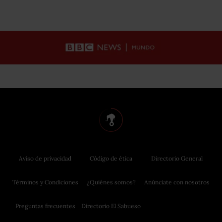
Aviso de privacidad
Código de ética
Directorio General
Términos y Condiciones
¿Quiénes somos?
Anúnciate con nosotros
Preguntas frecuentes
Directorio El Sabueso