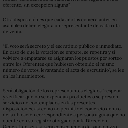
oferente, sin excepción alguna”.
Otra disposición es que cada año los comerciantes en
asamblea deben elegir a un representante de cada ruta
de venta.
“El voto será secreto y el escrutinio público e inmediato.
En caso de que la votación se empate, se repetirá y si
volviere a empatarse se asignarán los puestos por sorteo
entre los Oferentes que hubiesen obtenido el mismo
número de votos, levantando el acta de escrutinio”, se lee
en los lineamientos.
Será obligación de los representantes elegidos “respetar
y verificar que no se expendan productos o se presten
servicios no contemplados en las presentes
disposiciones, así como no permitir el comercio dentro
de la ubicación correspondiente a persona alguna que no
cuente con su registro otorgado por la Dirección
General, de ser así, será consecuencia de sanción y/o