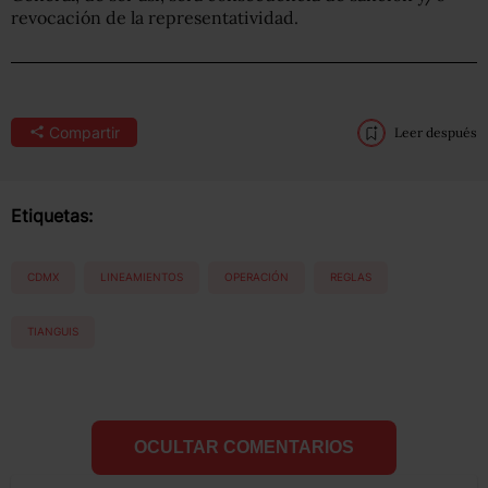
revocación de la representatividad.
Compartir
Leer después
Etiquetas:
CDMX
LINEAMIENTOS
OPERACIÓN
REGLAS
TIANGUIS
OCULTAR COMENTARIOS