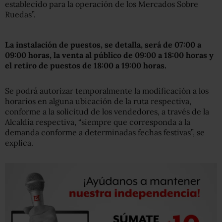
establecido para la operación de los Mercados Sobre
Ruedas”.
La instalación de puestos, se detalla, será de 07:00 a
09:00 horas, la venta al público de 09:00 a 18:00 horas y
el retiro de puestos de 18:00 a 19:00 horas.
Se podrá autorizar temporalmente la modificación a los
horarios en alguna ubicación de la ruta respectiva,
conforme a la solicitud de los vendedores, a través de la
Alcaldía respectiva, “siempre que corresponda a la
demanda conforme a determinadas fechas festivas”, se
explica.