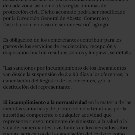
de cada zona, así como a las reglas mínimas de
protección civil. Dicho acomodo podrá ser modificado
por la Dirección General de Abasto, Comercio y
Distribución, en caso de ser necesario”, agregó.
Es obligación de los comerciantes contribuir para los
gastos de los servicios de recolección, recepción y
disposición final de residuos sólidos y limpieza, se detalla.
“Las sanciones por incumplimiento de los lineamientos
van desde la suspensión de 2 a 90 días a los oferentes; la
cancelación del Registro de los oferentes, y/o la
destitución del representante.
El incumplimiento a la normatividad
en la materia de las
medidas sanitarias y de protección civil emitidas por la
autoridad competente o cualquier actividad que
represente riesgo inminente de siniestro, a la salud o la
vida de comerciantes o visitantes de los mercados sobre
ruedas, será causa de la cancelación del registro como