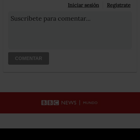
Iniciar sesión
Registrate
Suscribete para comentar...
COMENTAR