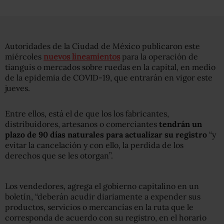
Autoridades de la Ciudad de México publicaron este
miércoles
nuevos lineamientos
para la operación de
tianguis o mercados sobre ruedas en la capital, en medio
de la epidemia de COVID-19, que entrarán en vigor este
jueves.
Entre ellos, está el de que los los fabricantes,
distribuidores, artesanos o comerciantes
tendrán un
plazo de 90 días naturales para actualizar su registro
“y
evitar la cancelación y con ello, la perdida de los
derechos que se les otorgan”.
Los vendedores, agrega el gobierno capitalino en un
boletín, “deberán acudir diariamente a expender sus
productos, servicios o mercancías en la ruta que le
corresponda de acuerdo con su registro, en el horario