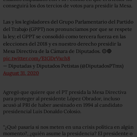
conseguirá los dos tercios de votos para presidir la Mesa.
Las y los legisladores del Grupo Parlamentario del Partido
del Trabajo (GPPT) nos pronunciamos por que se respete
la ley; el GPPT se consolidó como tercera fuerza en las
elecciones del 2018 y es nuestro derecho presidir la
Mesa Directiva de la Cámara de Diputados. 🟡🔴
pic.twitter.com/E1GDrVxch8
— Diputadas y Diputados Petistas (@DiputadosPTmx)
August 31, 2020
Agregó que quiere que el PT presida la Mesa Directiva
para proteger al presidente López Obrador, incluso
acusó al PRI de haber asesinado en 1994 al candidato
presidencial Luis Donaldo Colosio.
“¿Qué pasaría si nos meten en una crisis política en algún
momento?, ¿quién asume la presidencia? El presidente o