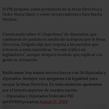
El PRI propone como presidenta de la Mesa Directiva a
Dulce María Sauri, y como vicepresidenta a Sara Rocha
Medina.
Cuestionado sobre el ‘chapulineo’ de diputados, que
cambiaron de partido en medio de la disputa por la Mesa
Directiva, Delgado dijo que respeta a los partidos que
entraron a estas maniobras, “en este tráfico de
legisladores”, aunque después tendrán que explicar a la
gente su actuación.
Ratificamos: hoy somos tercera fuerza con 50 diputadas y
diputados. Siempre nos apegamos a la legalidad para
ocupar la Mesa Directiva. En todo momento apostamos
por el interés superior de nuestra nación.
— Diputadas y Diputados Federales PRI
(@GPPRIDiputados)
August 31, 2020