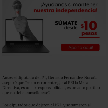
Antes el diputado del PT, Gerardo Fernández Noroña,
aseguró que “es
un error entregar al PRI la Mesa
Directiva, es una irresponsabilidad, es un acto político
que no debe consolidarse”.
Los diputados que dejaron el PRD y se sumaron al