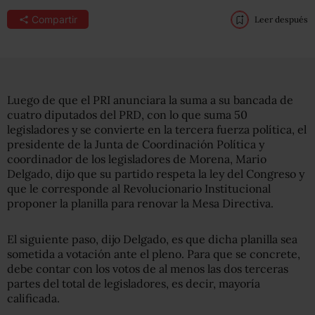
Compartir
Leer después
Luego de que el PRI anunciara la suma a su bancada de
cuatro diputados del PRD, con lo que suma 50
legisladores y se convierte en la tercera fuerza política, el
presidente de la Junta de Coordinación Política y
coordinador de los legisladores de Morena, Mario
Delgado, dijo que su partido respeta la ley del Congreso y
que le corresponde al Revolucionario Institucional
proponer la planilla para renovar la Mesa Directiva.
El siguiente paso, dijo Delgado, es que dicha planilla sea
sometida a votación ante el pleno. Para que se concrete,
debe contar con los votos de al menos las dos terceras
partes del total de legisladores, es decir, mayoría
calificada.