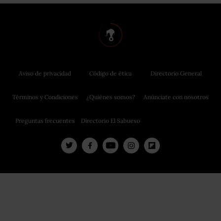
Aviso de privacidad
Código de ética
Directorio General
Términos y Condiciones
¿Quiénes somos?
Anúnciate con nosotros
Preguntas frecuentes
Directorio El Sabueso