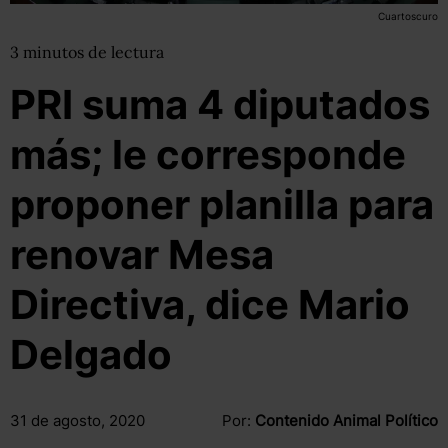
Cuartoscuro
3
minutos
de lectura
PRI suma 4 diputados
más; le corresponde
proponer planilla para
renovar Mesa
Directiva, dice Mario
Delgado
31 de agosto, 2020
Por:
Contenido Animal Político