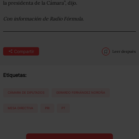
la presidenta de la Cámara”, dijo.
Con información de Radio Fórmula.
Compartir
Leer después
Etiquetas:
CÁMARA DE DIPUTADOS
GERARDO FERNÁNDEZ NOROÑA
MESA DIRECTIVA
PRI
PT