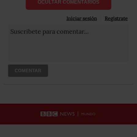
OCULTAR COMENTARIOS
Iniciar sesión
Registrate
Suscribete para comentar...
COMENTAR