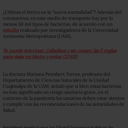
¿Utilizas el Metro en la “nueva normalidad”? Además del
coronavirus, en este medio de transporte hay por lo
menos 50 mil tipos de bacterias, de acuerdo con un
estudio
realizado por investigadores de la Universidad
Autónoma Metropolitana (UAM).
Te puede interesar: Calladitos y sin comer: las 5 reglas
para viajar en Metro y evitar COVID
La doctora Mariana Peimbert Torres, profesora del
Departamento de Ciencias Naturales de la Unidad
Cuajimalpa de la UAM, señaló que si bien estas bacterias
no han significado un riesgo sanitario grave, en el
contexto de la pandemia los usuarios deben estar atentos
y cumplir con las recomendaciones de las autoridades de
Salud.
Peimbert explicó que las 50 mil bacterias habitan de