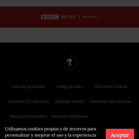
Aviso de privacidad
Código de ética
Directorio General
Términos y Condiciones
¿Quiénes somos?
Anúnciate con nosotros
Preguntas frecuentes
Directorio El Sabueso
Utilizamos cookies propias y de terceros para
Aceptar
personalizar y mejorar el uso y la experiencia