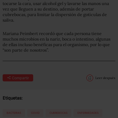
tocarse la cara, usar alcohol gel y lavarse las manos una
vez que lleguen a su destino, además de portar
cubrebocas, para limitar la dispersión de gotículas de
saliva.
Mariana Peimbert recordó que cada persona tiene
muchos microbios en la nariz, boca o intestino, algunas
de ellas incluso benéficas para el organismo, por lo que
“son parte de nosotros”.
Compartir
Leer después
Etiquetas:
BACTERIAS
COVID
CUBREBOCAS
ENFERMEDADES