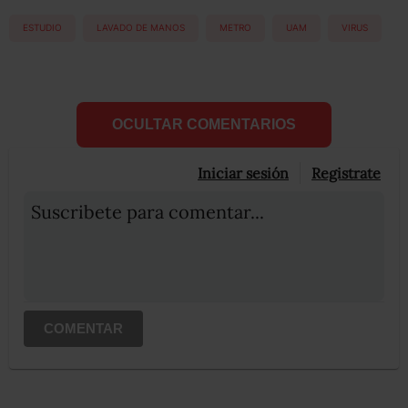
ESTUDIO
LAVADO DE MANOS
METRO
UAM
VIRUS
OCULTAR COMENTARIOS
Iniciar sesión
Registrate
Suscribete para comentar...
COMENTAR