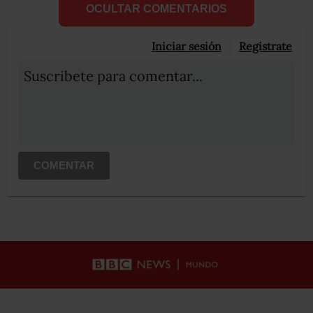
OCULTAR COMENTARIOS
Iniciar sesión
Registrate
Suscribete para comentar...
COMENTAR