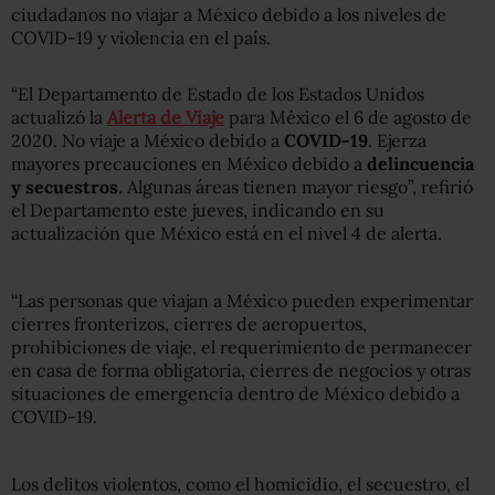
ciudadanos no viajar a México debido a los niveles de
COVID-19 y violencia en el país.
“El Departamento de Estado de los Estados Unidos
actualizó la
Alerta de Viaje
para México el 6 de agosto de
2020. No viaje a México debido a
COVID-19
. Ejerza
mayores precauciones en México debido a
delincuencia
y secuestros
. Algunas áreas tienen mayor riesgo”, refirió
el Departamento este jueves, indicando en su
actualización que México está en el nivel 4 de alerta.
“Las personas que viajan a México pueden experimentar
cierres fronterizos, cierres de aeropuertos,
prohibiciones de viaje, el requerimiento de permanecer
en casa de forma obligatoria, cierres de negocios y otras
situaciones de emergencia dentro de México debido a
COVID-19.
Los delitos violentos, como el homicidio, el secuestro, el