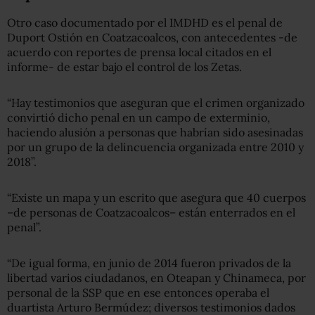
Otro caso documentado por el IMDHD es el penal de
Duport Ostión en Coatzacoalcos, con antecedentes -de
acuerdo con reportes de prensa local citados en el
informe- de estar bajo el control de los Zetas.
“Hay testimonios que aseguran que el crimen organizado
convirtió dicho penal en un campo de exterminio,
haciendo alusión a personas que habrían sido asesinadas
por un grupo de la delincuencia organizada entre 2010 y
2018”.
“Existe un mapa y un escrito que asegura que 40 cuerpos
–de personas de Coatzacoalcos– están enterrados en el
penal”.
“De igual forma, en junio de 2014 fueron privados de la
libertad varios ciudadanos, en Oteapan y Chinameca, por
personal de la SSP que en ese entonces operaba el
duartista Arturo Bermúdez; diversos testimonios dados