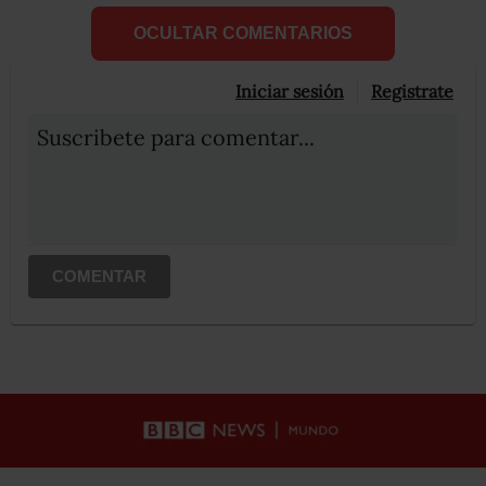
OCULTAR COMENTARIOS
Iniciar sesión
Registrate
Suscribete para comentar...
COMENTAR