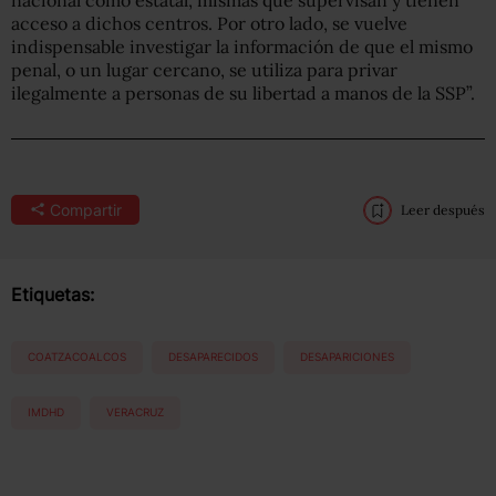
acceso a dichos centros. Por otro lado, se vuelve
indispensable investigar la información de que el mismo
penal, o un lugar cercano, se utiliza para privar
ilegalmente a personas de su libertad a manos de la SSP”.
Compartir
Leer después
Etiquetas:
COATZACOALCOS
DESAPARECIDOS
DESAPARICIONES
IMDHD
VERACRUZ