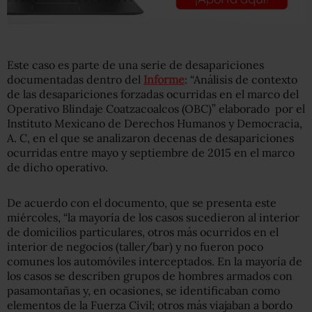
Este caso es parte de una serie de desapariciones
documentadas dentro del
Informe
: “Análisis de contexto
de las desapariciones forzadas ocurridas en el marco del
Operativo Blindaje Coatzacoalcos (OBC)” elaborado por el
Instituto Mexicano de Derechos Humanos y Democracia,
A. C, en el que se analizaron decenas de desapariciones
ocurridas entre mayo y septiembre de 2015 en el marco
de dicho operativo.
De acuerdo con el documento, que se presenta este
miércoles, “la mayoría de los casos sucedieron al interior
de domicilios particulares, otros más ocurridos en el
interior de negocios (taller/bar) y no fueron poco
comunes los automóviles interceptados. En la mayoría de
los casos se describen grupos de hombres armados con
pasamontañas y, en ocasiones, se identificaban como
elementos de la Fuerza Civil; otros más viajaban a bordo