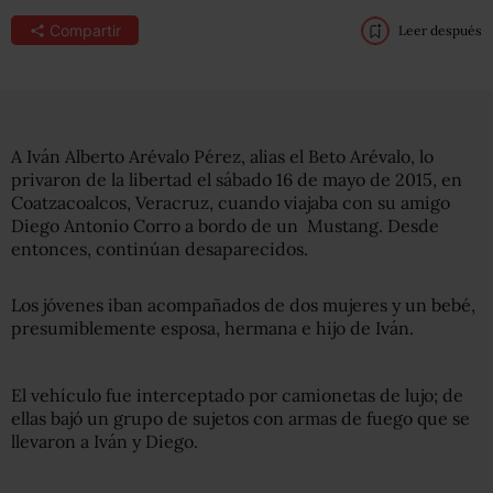
Compartir
Leer después
A Iván Alberto Arévalo Pérez, alias el Beto Arévalo, lo
privaron de la libertad el sábado 16 de mayo de 2015, en
Coatzacoalcos, Veracruz, cuando viajaba con su amigo
Diego Antonio Corro a bordo de un Mustang. Desde
entonces, continúan desaparecidos.
Los jóvenes iban acompañados de dos mujeres y un bebé,
presumiblemente esposa, hermana e hijo de Iván.
El vehículo fue interceptado por camionetas de lujo; de
ellas bajó un grupo de sujetos con armas de fuego que se
llevaron a Iván y Diego.