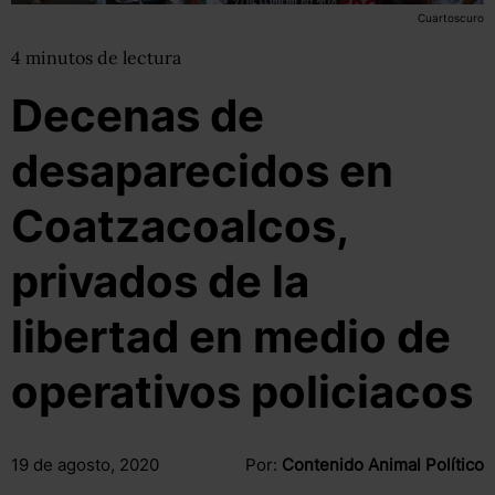
Cuartoscuro
4
minutos
de lectura
Decenas de
desaparecidos en
Coatzacoalcos,
privados de la
libertad en medio de
operativos policiacos
19 de agosto, 2020
Por:
Contenido Animal Político