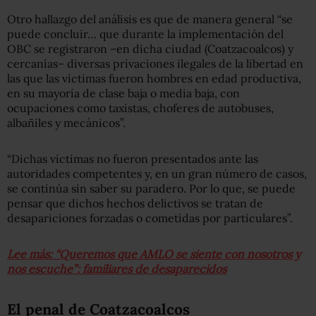
Otro hallazgo del análisis es que de manera general “se
puede concluir… que durante la implementación del
OBC se registraron –en dicha ciudad (Coatzacoalcos) y
cercanías– diversas privaciones ilegales de la libertad en
las que las víctimas fueron hombres en edad productiva,
en su mayoría de clase baja o media baja, con
ocupaciones como taxistas, choferes de autobuses,
albañiles y mecánicos”.
“Dichas víctimas no fueron presentados ante las
autoridades competentes y, en un gran número de casos,
se continúa sin saber su paradero. Por lo que, se puede
pensar que dichos hechos delictivos se tratan de
desapariciones forzadas o cometidas por particulares”.
Lee más: “Queremos que AMLO se siente con nosotros y
nos escuche”: familiares de desaparecidos
El penal de Coatzacoalcos