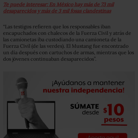
Te puede interesar: En México hay más de 73 mil
desaparecidos y más de 3 mil fosas clandestinas
“Las testigos refieren que los responsables iban
encapuchados con chalecos de la Fuerza Civil y atrás de
las camionetas iba custodiando una camioneta de la
Fuerza Civil (de las verdes). El Mustang fue encontrado
un día después con cartuchos de armas, mientras que los
dos jóvenes continuaban desaparecidos”.