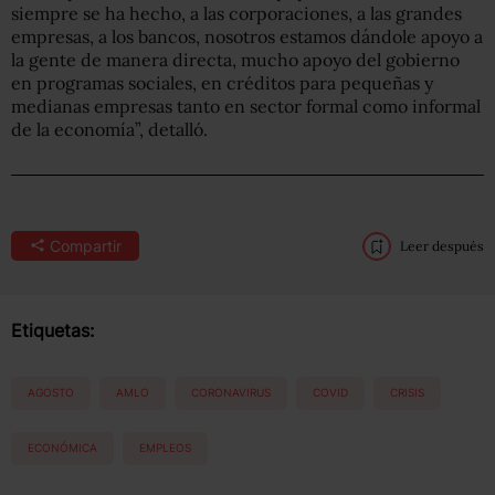
siempre se ha hecho, a las corporaciones, a las grandes
empresas, a los bancos, nosotros estamos dándole apoyo a
la gente de manera directa, mucho apoyo del gobierno
en programas sociales, en créditos para pequeñas y
medianas empresas tanto en sector formal como informal
de la economía”, detalló.
Compartir
Leer después
Etiquetas:
AGOSTO
AMLO
CORONAVIRUS
COVID
CRISIS
ECONÓMICA
EMPLEOS