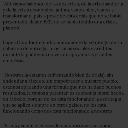
“Ahí vamos saliendo de las dos crisis, de la crisis sanitaria
y de la crisis económica, ánimo, vamos bien, vamos a
transformar al país a pesar de esta crisis que no se había
presentado, desde 1932 no se había tenido una crisis”,
planteó.
López Obrador defendió nuevamente la estrategia de su
gobierno de entregar programas sociales y créditos
durante la pandemia en vez de apoyar a las grandes
empresas.
“Nosotros la estamos enfrentando bien (la crisis), sin
endeudar a México, sin empobrecer a nuestro pueblo,
estamos aplicando una fórmula que nos ha dado buenos
resultados, la vamos a patentar, es economía moral hecha
en México, porque no les está funcionando la estrategia
que se aplica siempre en otros países, no les está
funcionando como nos está funcionando a nosotros.
“Es muy sencillo: en vez de dar apoyos arriba, como