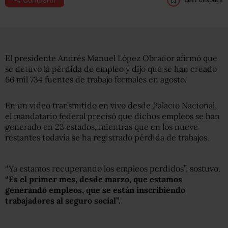
El presidente Andrés Manuel López Obrador afirmó que
se detuvo la pérdida de empleo y dijo que se han creado
66 mil 734 fuentes de trabajo formales en agosto.
En un video transmitido en vivo desde Palacio Nacional,
el mandatario federal precisó que dichos empleos se han
generado en 23 estados, mientras que en los nueve
restantes todavía se ha registrado pérdida de trabajos.
“Ya estamos recuperando los empleos perdidos”, sostuvo.
“Es el primer mes, desde marzo, que estamos
generando empleos, que se están inscribiendo
trabajadores al seguro social”.