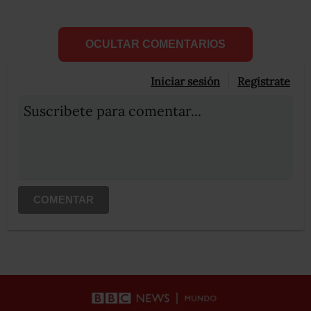
OCULTAR COMENTARIOS
Iniciar sesión
Registrate
Suscribete para comentar...
COMENTAR