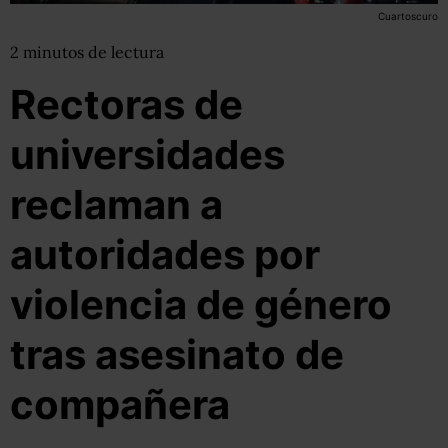
Cuartoscuro
2
minutos
de lectura
Rectoras de
universidades
reclaman a
autoridades por
violencia de género
tras asesinato de
compañera