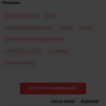
Etiquetas:
CLAUSTRO DE SOR JUANA
COLMEX
MARÍA GUADALUPE MARTÍNEZ AGUILAR
MUJERES
RECTORAS
UNIVERSIDAD AUTÓNOMA INDÍGENA DE MÉXICO
UNIVERSIDAD DE VALLADOLID
UNIVERSIDADES
VIOLENCIA DE GÉNERO
OCULTAR COMENTARIOS
Iniciar sesión
Registrate