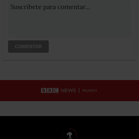
Suscribete para comentar...
COMENTAR