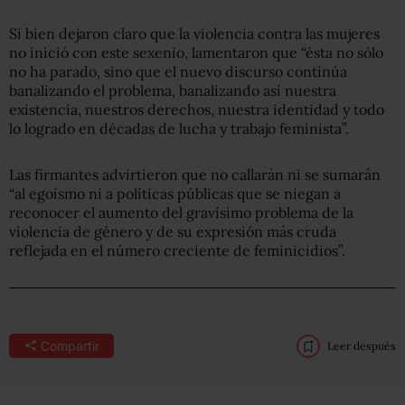
Si bien dejaron claro que la violencia contra las mujeres
no inició con este sexenio, lamentaron que “ésta no sólo
no ha parado, sino que el nuevo discurso continúa
banalizando el problema, banalizando así nuestra
existencia, nuestros derechos, nuestra identidad y todo
lo logrado en décadas de lucha y trabajo feminista”.
Las firmantes advirtieron que no callarán ni se sumarán
“al egoísmo ni a políticas públicas que se niegan a
reconocer el aumento del gravísimo problema de la
violencia de género y de su expresión más cruda
reflejada en el número creciente de feminicidios”.
Compartir
Leer después