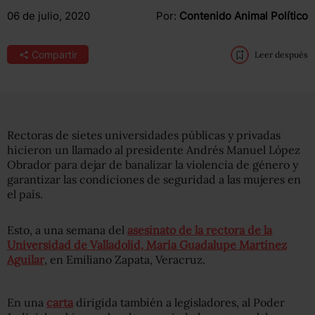
06 de julio, 2020
Por:
Contenido Animal Político
Compartir
Leer después
Rectoras de sietes universidades públicas y privadas
hicieron un llamado al presidente Andrés Manuel López
Obrador para dejar de banalizar la violencia de género y
garantizar las condiciones de seguridad a las mujeres en
el país.
Esto, a una semana del
asesinato de la rectora de la
Universidad de Valladolid, María Guadalupe Martínez
Aguilar
, en Emiliano Zapata, Veracruz.
En una
carta
dirigida también a legisladores, al Poder