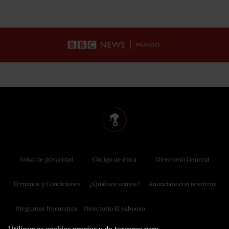
Aviso de privacidad
Código de ética
Directorio General
Términos y Condiciones
¿Quiénes somos?
Anúnciate con nosotros
Preguntas frecuentes
Directorio El Sabueso