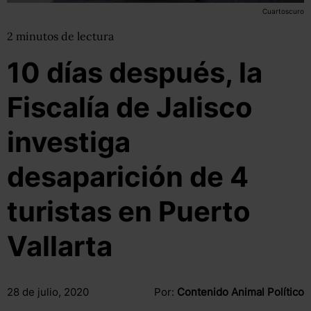
Cuartoscuro
2
minutos
de lectura
10 días después, la
Fiscalía de Jalisco
investiga
desaparición de 4
turistas en Puerto
Vallarta
28 de julio, 2020
Por:
Contenido Animal Político