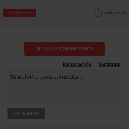
Compartir
Leer después
OCULTAR COMENTARIOS
Iniciar sesión
Registrate
Suscribete para comentar...
COMENTAR