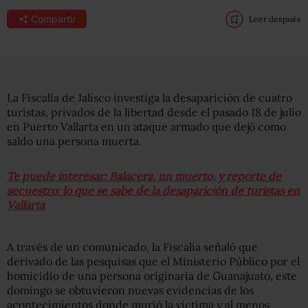
Compartir
Leer después
La Fiscalía de Jalisco investiga la desaparición de cuatro
turistas, privados de la libertad desde el pasado 18 de julio
en Puerto Vallarta en un ataque armado que dejó como
saldo una persona muerta.
Te puede interesar: Balacera, un muerto, y reporte de
secuestro: lo que se sabe de la desaparición de turistas en
Vallarta
A través de un comunicado, la Fiscalía señaló que
derivado de las pesquisas que el Ministerio Público por el
homicidio de una persona originaria de Guanajuato, este
domingo se obtuvieron nuevas evidencias de los
acontecimientos donde murió la víctima y al menos