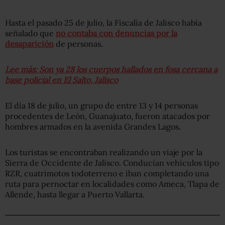
Hasta el pasado 25 de julio, la Fiscalía de Jalisco había
señalado que
no contaba con denuncias por la
desaparición
de personas.
Lee más: Son ya 28 los cuerpos hallados en fosa cercana a
base policial en El Salto, Jalisco
El día 18 de julio, un grupo de entre 13 y 14 personas
procedentes de León, Guanajuato, fueron atacados por
hombres armados en la avenida Grandes Lagos.
Los turistas se encontraban realizando un viaje por la
Sierra de Occidente de Jalisco. Conducían vehículos tipo
RZR, cuatrimotos todoterreno e iban completando una
ruta para pernoctar en localidades como Ameca, Tlapa de
Allende, hasta llegar a Puerto Vallarta.