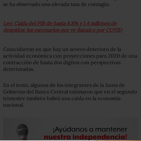
se ha observado una elevada tasa de contagio.
Lee: Caída del PIB de hasta 8.8% y 1.4 millones de
despidos: los escenarios que ve Banxico por COVID
Coincidieron en que hay un severo deterioro de la
actividad económica con proyecciones para 2020 de una
contracción de hasta dos dígitos con perspectivas
deterioradas.
En el texto, algunos de los integrantes de la Junta de
Gobierno del Banco Central estimaron que en el segundo
trimestre también habrá una caída en la economía
nacional.