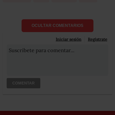
OCULTAR COMENTARIOS
Iniciar sesión
Registrate
Suscribete para comentar...
COMENTAR