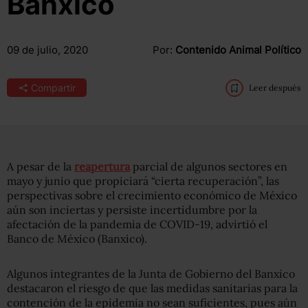
Banxico
09 de julio, 2020
Por:
Contenido Animal Político
Compartir
Leer después
A pesar de la
reapertura
parcial de algunos sectores en
mayo y junio que propiciará “cierta recuperación”, las
perspectivas sobre el crecimiento económico de México
aún son inciertas y persiste incertidumbre por la
afectación de la pandemia de COVID-19, advirtió el
Banco de México (Banxico).
Algunos integrantes de la Junta de Gobierno del Banxico
destacaron el riesgo de que las medidas sanitarias para la
contención de la epidemia no sean suficientes, pues aún