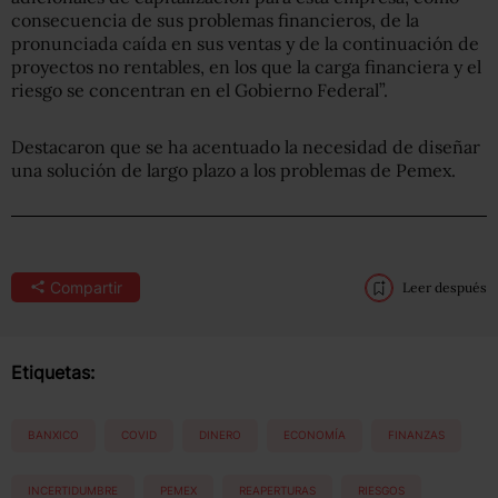
consecuencia de sus problemas financieros, de la
pronunciada caída en sus ventas y de la continuación de
proyectos no rentables, en los que la carga financiera y el
riesgo se concentran en el Gobierno Federal”.
Destacaron que se ha acentuado la necesidad de diseñar
una solución de largo plazo a los problemas de Pemex.
Compartir
Leer después
Etiquetas:
BANXICO
COVID
DINERO
ECONOMÍA
FINANZAS
INCERTIDUMBRE
PEMEX
REAPERTURAS
RIESGOS