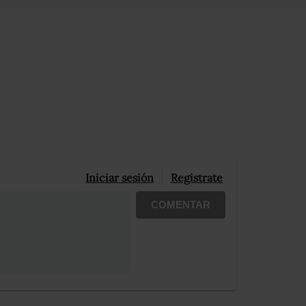
Iniciar sesión
Registrate
COMENTAR