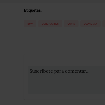
Etiquetas:
BMV
CORONAVIRUS
COVID
ECONOMÍA
Suscribete para comentar...