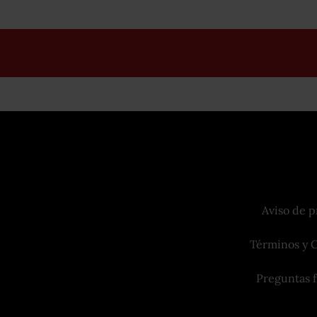
Aviso de p
Términos y 
Preguntas 