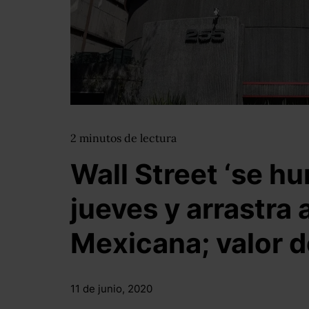
2
minutos
de lectura
Wall Street ‘se hu
jueves y arrastra 
Mexicana; valor 
11 de junio, 2020