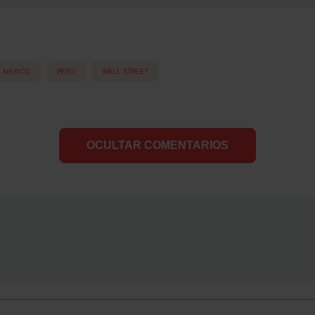
MEXICO
PESO
WALL STREET
OCULTAR COMENTARIOS