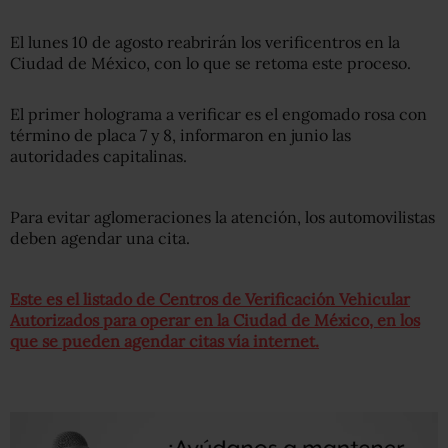
El lunes 10 de agosto reabrirán los verificentros en la
Ciudad de México, con lo que se retoma este proceso.
El primer holograma a verificar es el engomado rosa con
término de placa 7 y 8, informaron en junio las
autoridades capitalinas.
Para evitar aglomeraciones la atención, los automovilistas
deben agendar una cita.
Este es el listado de Centros de Verificación Vehicular
Autorizados para operar en la Ciudad de México, en los
que se pueden agendar citas vía internet.