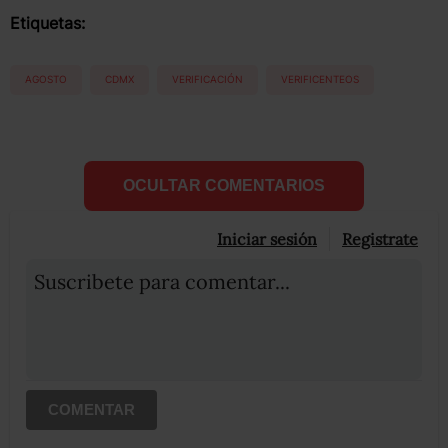
Etiquetas:
AGOSTO
CDMX
VERIFICACIÓN
VERIFICENTEOS
OCULTAR COMENTARIOS
Iniciar sesión
Registrate
Suscribete para comentar...
COMENTAR