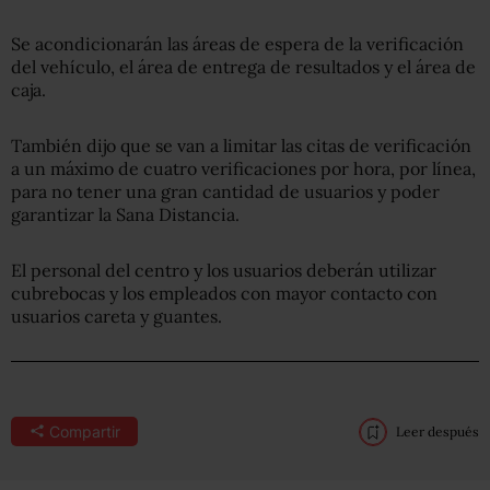
Se acondicionarán las áreas de espera de la verificación
del vehículo, el área de entrega de resultados y el área de
caja.
También dijo que se van a limitar las citas de verificación
a un máximo de cuatro verificaciones por hora, por línea,
para no tener una gran cantidad de usuarios y poder
garantizar la Sana Distancia.
El personal del centro y los usuarios deberán utilizar
cubrebocas y los empleados con mayor contacto con
usuarios careta y guantes.
Compartir
Leer después