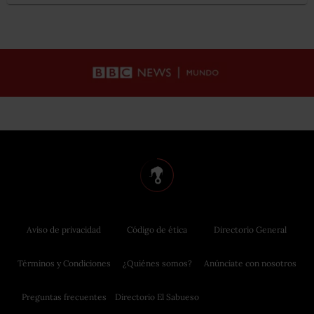
Aviso de privacidad
Código de ética
Directorio General
Términos y Condiciones
¿Quiénes somos?
Anúnciate con nosotros
Preguntas frecuentes
Directorio El Sabueso