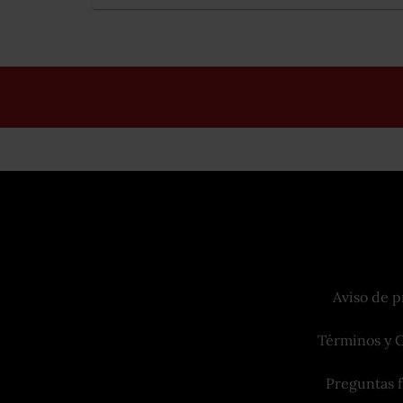
Aviso de p
Términos y 
Preguntas 