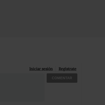
Iniciar sesión
Registrate
COMENTAR