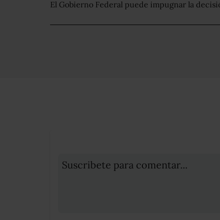
El Gobierno Federal puede impugnar la decisió
Suscribete para comentar...