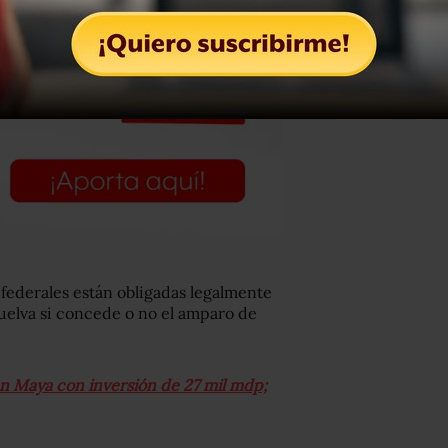
 federales están obligadas legalmente
suelva si concede o no el amparo de
n Maya con inversión de 27 mil mdp;