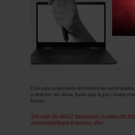
Con esta suspensión definitiva las autoridades
a detener las obras, hasta que la juez Anaya re
fondo.
Lee más: Da AMLO ‘banderazo’ a tramo del Tre
obra reivindicará al sureste, dice