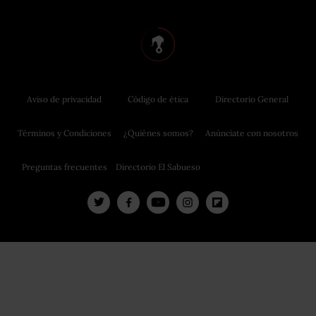
Aviso de privacidad
Código de ética
Directorio General
Términos y Condiciones
¿Quiénes somos?
Anúnciate con nosotros
Preguntas frecuentes
Directorio El Sabueso