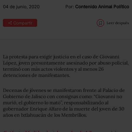
04 de junio, 2020
Por:
Contenido Animal Político
Compartir
Leer después
La protesta para exigir justicia en el caso de Giovanni
López, joven presuntamente asesinado por abuso policial,
terminó con más actos violentos y al menos 26
detenciones de manifestantes.
Decenas de jóvenes se manifestaron frente al Palacio de
Gobierno de Jalisco con consignas como: “Giovanni no
murió, el gobierno lo mató”, responsabilizando al
gobernador Enrique Alfaro de la muerte del joven de 30
años en Ixtlahuacán de los Membrillos.