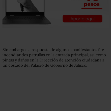
Sin embargo, la respuesta de algunos manifestantes fue
incendiar dos patrullas en la entrada principal, así como
pintas y daños en la Dirección de atención ciudadana a
un costado del Palacio de Gobierno de Jalisco.