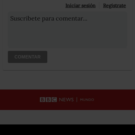
Iniciar sesión
Registrate
Suscribete para comentar...
COMENTAR