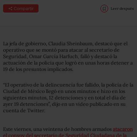
Compartir
Leer después
La jefa de gobierno, Claudia Sheinbaum, destacó que el
operativo que se montó para atacar al secretario de
Seguridad, Omar García Harfuch, falló y destacó la
actuación de la policía que logró en unas horas detener a
19 de los presuntos implicados.
“El operativo de la delincuencia fue fallido, la policía de la
Ciudad de México llegó en unos minutos e hizo en los
siguientes minutos, 12 detenciones y en total el día de
ayer 19 detenciones”, dijo en un video publicado en su
cuenta de Twitter.
Este viernes, una veintena de hombres armados
atacaron
el convoy del secretario de Seguridad Ciudadana de la