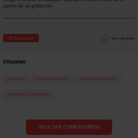
apoyo de su gobierno.
Compartir
Leer después
Etiquetas:
ATENTADO
CLAUDIA SHEINBAUM
OMAR GARCÍA HARFUCH
SECRETARIO DE SEGURIDAD
OCULTAR COMENTARIOS