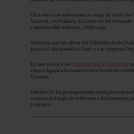
Otra obra con sobrecosto a cargo de Gami fue 
Masaryk, en Polanco. El costo inicial estimado 
costando 480 millones, 200% más.
Mientras que las obras del Cablebús de la Ciu
junio del año pasado a Gami y a la empresa 
La asociación civil
Transparencia Venezuela
se
estuvo ligada a la constructora brasileña Ode
Caracas.
Odebrecht ha protagonizado múltiples escánd
a través del pago de sobornos a funcionarios p
a México.