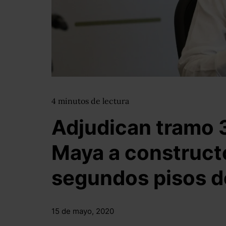
4
minutos
de lectura
Adjudican tramo 3
Maya a construct
segundos pisos 
15 de mayo, 2020