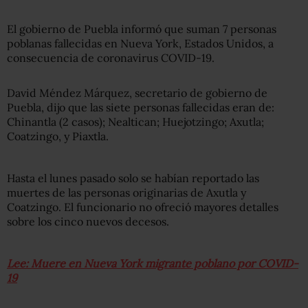
El gobierno de Puebla informó que suman 7 personas
poblanas fallecidas en Nueva York, Estados Unidos, a
consecuencia de coronavirus COVID-19.
David Méndez Márquez, secretario de gobierno de
Puebla, dijo que las siete personas fallecidas eran de:
Chinantla (2 casos); Nealtican; Huejotzingo; Axutla;
Coatzingo, y Piaxtla.
Hasta el lunes pasado solo se habían reportado las
muertes de las personas originarias de Axutla y
Coatzingo. El funcionario no ofreció mayores detalles
sobre los cinco nuevos decesos.
Lee: Muere en Nueva York migrante poblano por COVID-
19