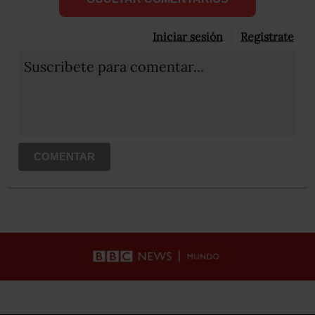
Iniciar sesión
Registrate
Suscribete para comentar...
COMENTAR