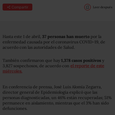
Compartir
Leer después
Hasta este 1 de abril,
37 personas han muerto
por la
enfermedad causada por el coronavirus COVID-19, de
acuerdo con las autoridades de Salud.
También confirmaron que hay
1,378 casos positivos
y
3,827 sospechosos, de acuerdo con
el reporte de este
miércoles.
En conferencia de prensa, José Luis Alomía Zegarra,
director general de Epidemiología explicó que las
personas diagnosticadas, un 46% están recuperadas; 51%
permanece en aislamiento, mientras que el 3% han sido
defunciones.