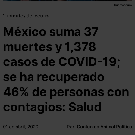
Cuartoscuro
2
minutos
de lectura
México suma 37
muertes y 1,378
casos de COVID-19;
se ha recuperado
46% de personas con
contagios: Salud
01 de abril, 2020
Por:
Contenido Animal Político