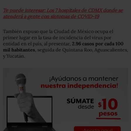
Te puede interesar: Los 7 hospitales de CDMX donde se
atenderá a gente con síntomas de COVID-19
También expuso que la Ciudad de México ocupa el
primer lugar en la tasa de incidencia del virus por
entidad en el país, al presentar,
2.96 casos por cada 100
mil habitantes
, seguida de Quintana Roo, Aguascalientes,
y Yucatán.