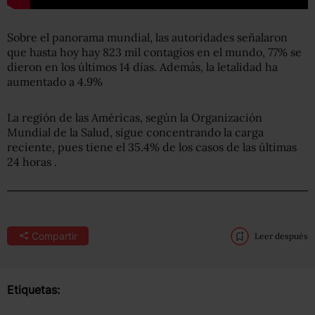
Sobre el panorama mundial, las autoridades señalaron
que hasta hoy hay 823 mil contagios en el mundo, 77% se
dieron en los últimos 14 días. Además, la letalidad ha
aumentado a 4.9%
La región de las Américas, según la Organización
Mundial de la Salud, sigue concentrando la carga
reciente, pues tiene el 35.4% de los casos de las últimas
24 horas .
Compartir
Leer después
Etiquetas: