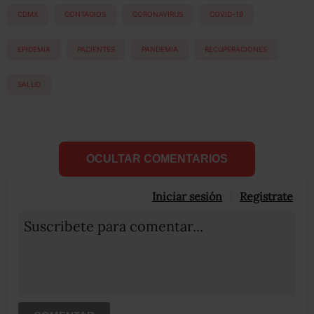
CDMX
CONTAGIOS
CORONAVIRUS
COVID-19
EPIDEMIA
PACIENTES
PANDEMIA
RECUPERACIONES
SALUD
OCULTAR COMENTARIOS
Iniciar sesión
Registrate
Suscribete para comentar...