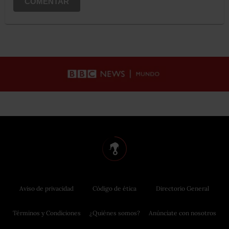
COMENTAR
Aviso de privacidad
Código de ética
Directorio General
Términos y Condiciones
¿Quiénes somos?
Anúnciate con nosotros