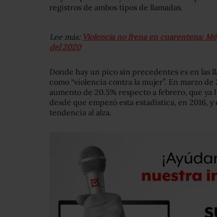
registros de ambos tipos de llamadas.
Lee más:
Violencia no frena en cuarentena: Méx
del 2020
Donde hay un pico sin precedentes es en las 
como “violencia contra la mujer”. En marzo de 
aumento de 20.5% respecto a febrero, que ya h
desde que empezó esta estadística, en 2016, y
tendencia al alza.