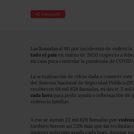
Compartir
Las llamadas al 911 por incidentes de violencia 
todo el país
en marzo de 2020 respecto a febr
en casa para controlar la pandemia de COVID-
La actualización de cifras dada a conocer este
del Sistema Nacional de Seguridad Pública (SE
recibieron 64 mil 858 llamadas, es decir, 2 mil 0
cada hora
para pedir ayuda o información de 
violencia familiar.
A eso se suman 22 mil 628 llamadas por
violenc
también fueron un 23% más que las recibidas e
mujeres pidiendo ayuda cada hora. Aunque en