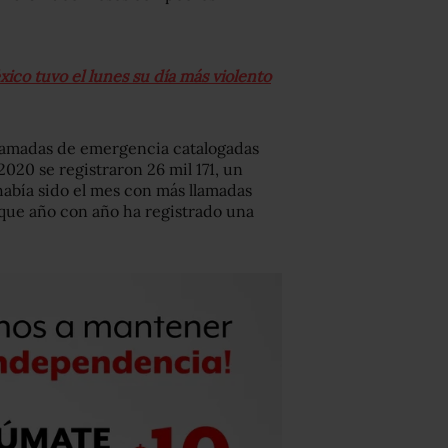
ico tuvo el lunes su día más violento
llamadas de emergencia catalogadas
2020 se registraron 26 mil 171, un
abía sido el mes con más llamadas
 que año con año ha registrado una