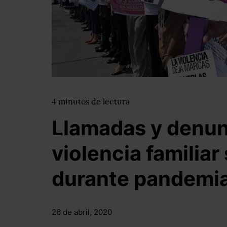
4
minutos
de lectura
Llamadas y denun
violencia familiar
durante pandemi
26 de abril, 2020