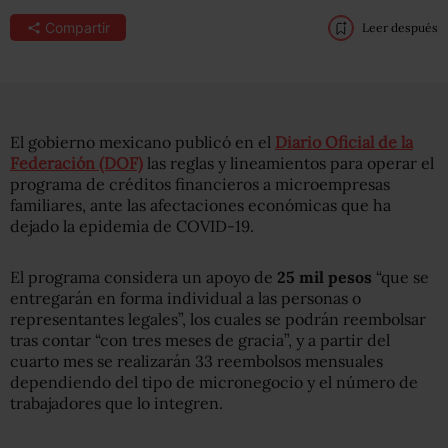
Compartir
Leer después
El gobierno mexicano publicó en el
Diario Oficial de la
Federación (DOF)
las reglas y lineamientos para operar el
programa de créditos financieros a microempresas
familiares, ante las afectaciones económicas que ha
dejado la epidemia de COVID-19.
El programa considera un apoyo de
25 mil pesos
“que se
entregarán en forma individual a las personas o
representantes legales”, los cuales se podrán reembolsar
tras contar “con tres meses de gracia”, y a partir del
cuarto mes se realizarán 33 reembolsos mensuales
dependiendo del tipo de micronegocio y el número de
trabajadores que lo integren.