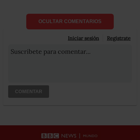
OCULTAR COMENTARIOS
Iniciar sesión
Registrate
Suscribete para comentar...
COMENTAR