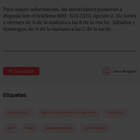
Para mayor información, las autoridades pusieron a
disposición el teléfono 800- 623 2323, opción 2. De lunes
a viernes de 8 de la mañana a las 8 de la noche. Sábados y
domingos, de 8 de la mañana a las 2 de la tarde.
Compartir
Leer después
Etiquetas:
25 MIL PESOS
CRÉDITO SOLIDARIO A LA PALABRA
CRÉDITOS
DOF
IMSS
MICROEMPRESAS
ZOÉ ROBLEDO