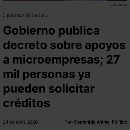
Cuartoscuro
2
minutos
de lectura
Gobierno publica
decreto sobre apoyos
a microempresas; 27
mil personas ya
pueden solicitar
créditos
24 de abril, 2020
Por:
Contenido Animal Político