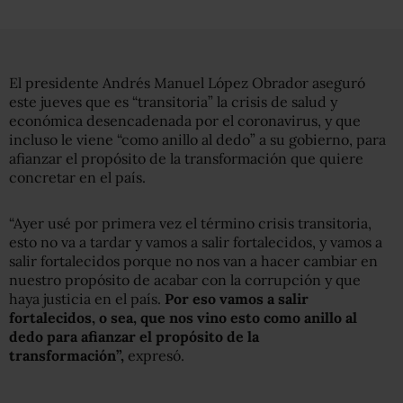
El presidente Andrés Manuel López Obrador aseguró
este jueves que es “transitoria” la crisis de salud y
económica desencadenada por el coronavirus, y que
incluso le viene “como anillo al dedo” a su gobierno, para
afianzar el propósito de la transformación que quiere
concretar en el país.
“Ayer usé por primera vez el término crisis transitoria,
esto no va a tardar y vamos a salir fortalecidos, y vamos a
salir fortalecidos porque no nos van a hacer cambiar en
nuestro propósito de acabar con la corrupción y que
haya justicia en el país.
Por eso vamos a salir
fortalecidos, o sea, que nos vino esto como anillo al
dedo para afianzar el propósito de la
transformación”,
expresó.