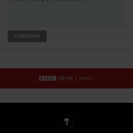
COMENTAR