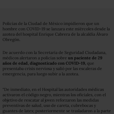
Policías de la Ciudad de México impidieron que un
hombre con COVID-19 se lanzara este miércoles desde la
azotea del hospital Enrique Cabrera de la alcaldía Álvaro
Obregón.
De acuerdo con la Secretaría de Seguridad Ciudadana,
médicos alertaron a policías sobre
un paciente de 29
años de edad, diagnosticado con COVID-19,
que
presentaba crisis nerviosa y salió por las escaleras de
emergencia, para luego subir a la azotea.
“De inmediato, en el Hospital las autoridades médicas
activaron el código negro, mientras los oficiales, con el
objetivo de rescatar al joven reforzaron las medidas
preventivas de salud, uso de careta, cubrebocas y
guantes de latex; posteriormente se trasladaron a la parte