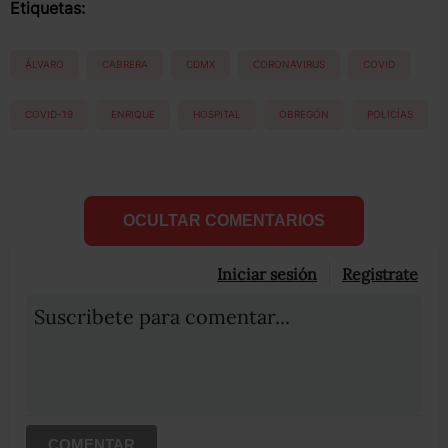
Etiquetas:
ÁLVARO
CABRERA
CDMX
CORONAVIRUS
COVID
COVID-19
ENRIQUE
HOSPITAL
OBREGÓN
POLICÍAS
OCULTAR COMENTARIOS
Iniciar sesión
Registrate
Suscribete para comentar...
COMENTAR