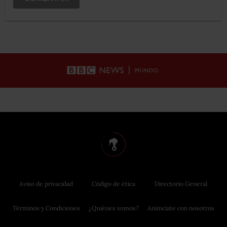
Aviso de privacidad
Código de ética
Directorio General
Términos y Condiciones
¿Quiénes somos?
Anúnciate con nosotros