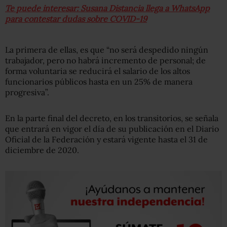
Te puede interesar: Susana Distancia llega a WhatsApp
para contestar dudas sobre COVID-19
La primera de ellas, es que “no será despedido ningún
trabajador, pero no habrá incremento de personal; de
forma voluntaria se reducirá el salario de los altos
funcionarios públicos hasta en un 25% de manera
progresiva”.
En la parte final del decreto, en los transitorios, se señala
que entrará en vigor el día de su publicación en el Diario
Oficial de la Federación y estará vigente hasta el 31 de
diciembre de 2020.