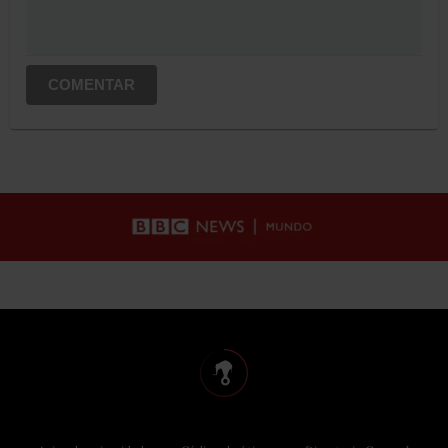
COMENTAR