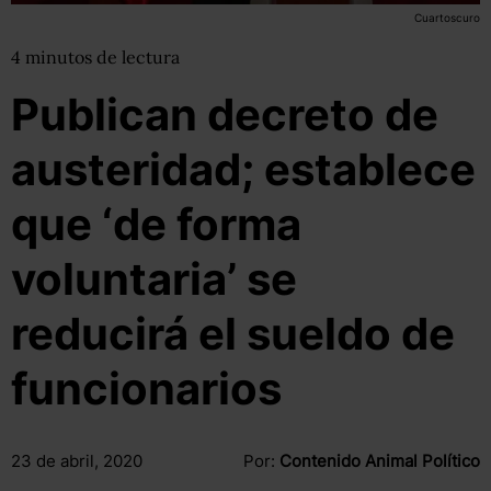
Cuartoscuro
4
minutos
de lectura
Publican decreto de
austeridad; establece
que ‘de forma
voluntaria’ se
reducirá el sueldo de
funcionarios
23 de abril, 2020
Por:
Contenido Animal Político