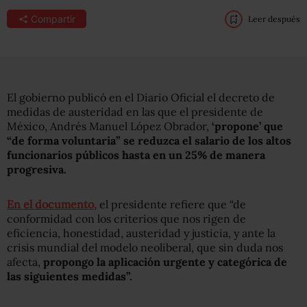
Compartir
Leer después
El gobierno publicó en el Diario Oficial el decreto de
medidas de austeridad en las que el presidente de
México, Andrés Manuel López Obrador,
‘propone’ que
“de forma voluntaria” se reduzca el salario de los altos
funcionarios públicos hasta en un 25% de manera
progresiva.
En el documento,
el presidente refiere que “de
conformidad con los criterios que nos rigen de
eficiencia, honestidad, austeridad y justicia, y ante la
crisis mundial del modelo neoliberal, que sin duda nos
afecta,
propongo la aplicación urgente y categórica de
las siguientes medidas”.