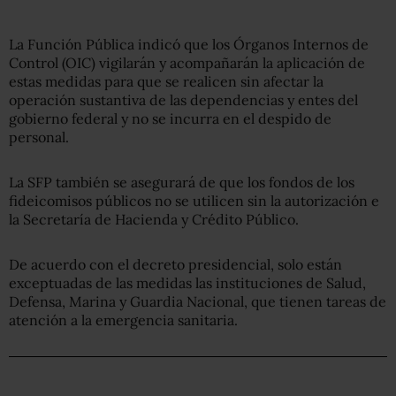
La Función Pública indicó que los Órganos Internos de
Control (OIC) vigilarán y acompañarán la aplicación de
estas medidas para que se realicen sin afectar la
operación sustantiva de las dependencias y entes del
gobierno federal y no se incurra en el despido de
personal.
La SFP también se asegurará de que los fondos de los
fideicomisos públicos no se utilicen sin la autorización e
la Secretaría de Hacienda y Crédito Público.
De acuerdo con el decreto presidencial, solo están
exceptuadas de las medidas las instituciones de Salud,
Defensa, Marina y Guardia Nacional, que tienen tareas de
atención a la emergencia sanitaria.