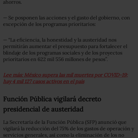
ahorros.
— Se posponen las acciones y el gasto del gobierno, con
excepción de los programas prioritarios:
— “La eficiencia, la honestidad y la austeridad nos
permitirán aumentar el presupuesto para fortalecer el
blindaje de los programas sociales y de los proyectos
prioritarios en 622 mil 556 millones de pesos”.
Lee más: México supera las mil muertes por COVID-19;
hay 4 mil 127 casos activos en el país
Función Pública vigilará decreto
presidencial de austeridad
La Secretaría de la Función Pública (SFP) anunció que
vigilará la reducción del 75% de los gastos de operación y
servicios generales, así como la eliminación de los no