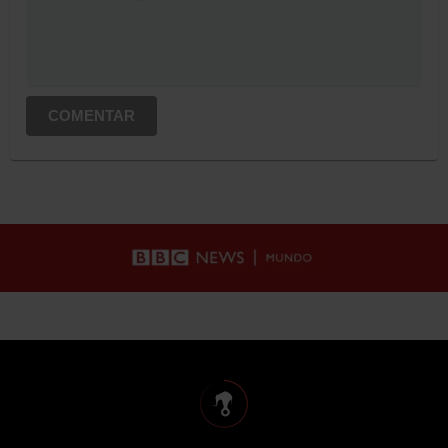
COMENTAR