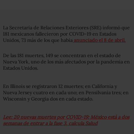
La Secretaría de Relaciones Exteriores (SRE) informó que
181 mexicanos fallecieron por COVID-19 en Estados
Unidos, 73 más de los que había
anunciado el 8 de abril.
De las 181 muertes, 149 se concentran en el estado de
Nueva York, uno de los más afectados por la pandemia en
Estados Unidos.
En Illinois se registraron 12 muertes; en California y
Nueva Jersey cuatro en cada uno; en Pensilvania tres; en
Wisconsin y Georgia dos en cada estado.
Lee: 20 nuevas muertes por COVID-19; México está a dos
semanas de entrar a la fase 3, calcula Salud