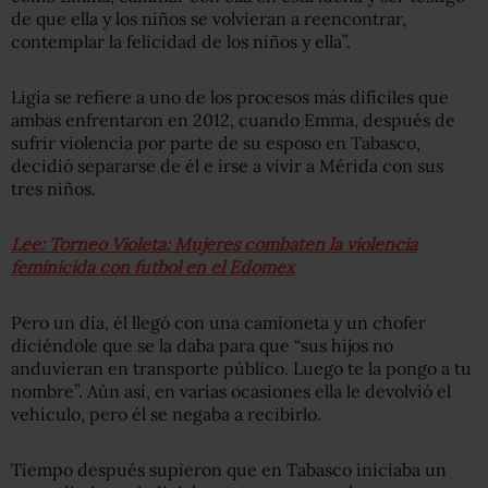
de que ella y los niños se volvieran a reencontrar,
contemplar la felicidad de los niños y ella”.
Ligia se refiere a uno de los procesos más difíciles que
ambas enfrentaron en 2012, cuando Emma, después de
sufrir violencia por parte de su esposo en Tabasco,
decidió separarse de él e irse a vivir a Mérida con sus
tres niños.
Lee: Torneo Violeta: Mujeres combaten la violencia
feminicida con futbol en el Edomex
Pero un día, él llegó con una camioneta y un chofer
diciéndole que se la daba para que “sus hijos no
anduvieran en transporte público. Luego te la pongo a tu
nombre”. Aún así, en varias ocasiones ella le devolvió el
vehículo, pero él se negaba a recibirlo.
Tiempo después supieron que en Tabasco iniciaba un