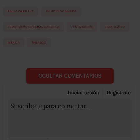
EMMA GABRIELA
FEMICIDIOS MÉRIDA
FEMINICIDIO DE EMMA GABRIELA
FEMINICIDIOS
LIGIA CANTO
MÈRIDA
TABASCO
OCULTAR COMENTARIOS
Iniciar sesión
Registrate
Suscribete para comentar...