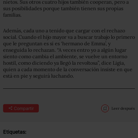
nietos. Sus otros cuatro hijos también cooperan, pero a
sus posibilidades porque también tienen sus propias
familias.
Además, cada uno a tenido que cargar con el rechazo
social. Cuando el hijo mayor va a buscar trabajo lo primero
que le preguntan es si es ‘hermano de Emma’, y
enseguida lo rechazan. “A veces entro yo a algún lugar
siento como cambia el ambiente, se vuelve un entorno
hostil, como diciendo ya llegó la revoltosa”, dice Ligia,
quien a cada momento de la conversación insiste en que
está en pie y seguirá luchando.
Compartir
Leer después
Etiquetas: