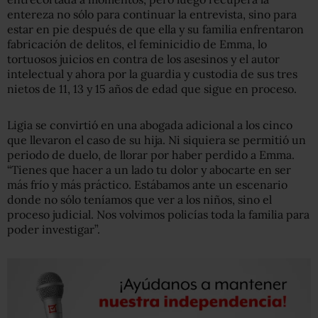
entereza no sólo para continuar la entrevista, sino para
estar en pie después de que ella y su familia enfrentaron
fabricación de delitos, el feminicidio de Emma, lo
tortuosos juicios en contra de los asesinos y el autor
intelectual y ahora por la guardia y custodia de sus tres
nietos de 11, 13 y 15 años de edad que sigue en proceso.
Ligia se convirtió en una abogada adicional a los cinco
que llevaron el caso de su hija. Ni siquiera se permitió un
periodo de duelo, de llorar por haber perdido a Emma.
“Tienes que hacer a un lado tu dolor y abocarte en ser
más frío y más práctico. Estábamos ante un escenario
donde no sólo teníamos que ver a los niños, sino el
proceso judicial. Nos volvimos policías toda la familia para
poder investigar”.