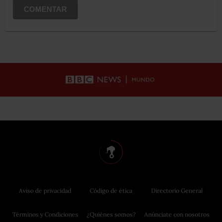
COMENTAR
Aviso de privacidad
Código de ética
Directorio General
Términos y Condiciones
¿Quiénes somos?
Anúnciate con nosotros