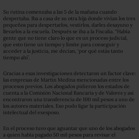
Su rutina comenzaba a las 5 de la mañana cuando
despertaba. Iba a casa de su otra hija donde vivían los tres
pequeños para despertarlos, vestirlos, darles desayuno y
llevarlos a la escuela. Después se iba a la Fiscalía. “Había
gente que no tiene claro lo que es un proceso judicial,
que esto tiene un tiempo y límite para conseguir y
acceder a la justicia, me decían, ‘por qué estás tanto
tiempo ahí’.
Gracias a esas investigaciones detectaron un factor clave:
las empresas de Martín Medina mencionadas entre los
procesos previos. Los abogados pidieron los estados de
cuenta a la Comisión Nacional Bancaria y de Valores y así
encontraron una transferencia de 100 mil pesos a uno de
los autores materiales. Eso pudo ligar la participación
intelectual del exesposo.
En el proceso tuvo que aguantar que uno de los abogados
a quien había pagado 50 mil pesos para revisar el