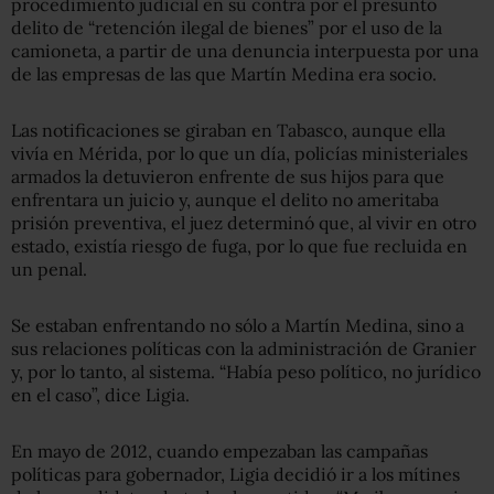
procedimiento judicial en su contra por el presunto
delito de “retención ilegal de bienes” por el uso de la
camioneta, a partir de una denuncia interpuesta por una
de las empresas de las que Martín Medina era socio.
Las notificaciones se giraban en Tabasco, aunque ella
vivía en Mérida, por lo que un día, policías ministeriales
armados la detuvieron enfrente de sus hijos para que
enfrentara un juicio y, aunque el delito no ameritaba
prisión preventiva, el juez determinó que, al vivir en otro
estado, existía riesgo de fuga, por lo que fue recluida en
un penal.
Se estaban enfrentando no sólo a Martín Medina, sino a
sus relaciones políticas con la administración de Granier
y, por lo tanto, al sistema. “Había peso político, no jurídico
en el caso”, dice Ligia.
En mayo de 2012, cuando empezaban las campañas
políticas para gobernador, Ligia decidió ir a los mítines