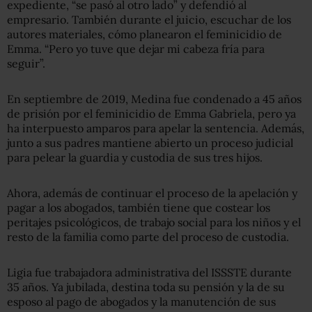
expediente, “se pasó al otro lado” y defendió al
empresario. También durante el juicio, escuchar de los
autores materiales, cómo planearon el feminicidio de
Emma. “Pero yo tuve que dejar mi cabeza fría para
seguir”.
En septiembre de 2019, Medina fue condenado a 45 años
de prisión por el feminicidio de Emma Gabriela, pero ya
ha interpuesto amparos para apelar la sentencia. Además,
junto a sus padres mantiene abierto un proceso judicial
para pelear la guardia y custodia de sus tres hijos.
Ahora, además de continuar el proceso de la apelación y
pagar a los abogados, también tiene que costear los
peritajes psicológicos, de trabajo social para los niños y el
resto de la familia como parte del proceso de custodia.
Ligia fue trabajadora administrativa del ISSSTE durante
35 años. Ya jubilada, destina toda su pensión y la de su
esposo al pago de abogados y la manutención de sus