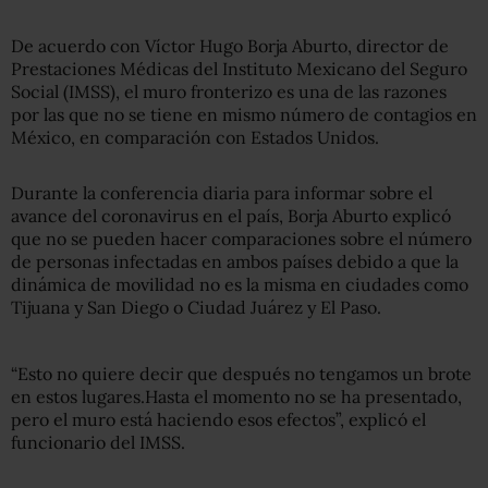
De acuerdo con Víctor Hugo Borja Aburto, director de
Prestaciones Médicas del Instituto Mexicano del Seguro
Social (IMSS), el muro fronterizo es una de las razones
por las que no se tiene en mismo número de contagios en
México, en comparación con Estados Unidos.
Durante la conferencia diaria para informar sobre el
avance del coronavirus en el país, Borja Aburto explicó
que no se pueden hacer comparaciones sobre el número
de personas infectadas en ambos países debido a que la
dinámica de movilidad no es la misma en ciudades como
Tijuana y San Diego o Ciudad Juárez y El Paso.
“Esto no quiere decir que después no tengamos un brote
en estos lugares.Hasta el momento no se ha presentado,
pero el muro está haciendo esos efectos”, explicó el
funcionario del IMSS.