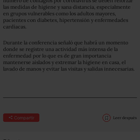
número de contagios por coronavirus se deben reforzar
las medidas de higiene y sana distancia, especialmente
en grupos vulnerables como los adultos mayores,
pacientes con diabetes, hipertensión y enfermedades
cardíacas.
Durante la conferencia señaló que habrá un momento
donde se registre una actividad más intensa de la
enfermedad por lo que es de gran importancia
mantenerse aislados y extremar la higiene en casa, el
lavado de manos y evitar las visitas y salidas innecesarias.
Compartir
Leer después