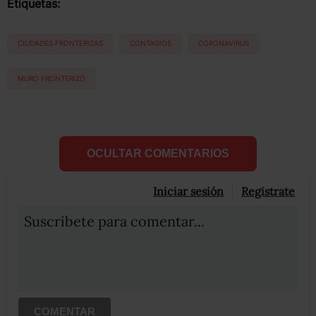
Etiquetas:
CIUDADES FRONTERIZAS
CONTAGIOS
CORONAVIRUS
MURO FRONTERIZO
OCULTAR COMENTARIOS
Iniciar sesión
Registrate
Suscribete para comentar...
COMENTAR