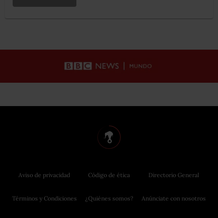
Aviso de privacidad
Código de ética
Directorio General
Términos y Condiciones
¿Quiénes somos?
Anúnciate con nosotros