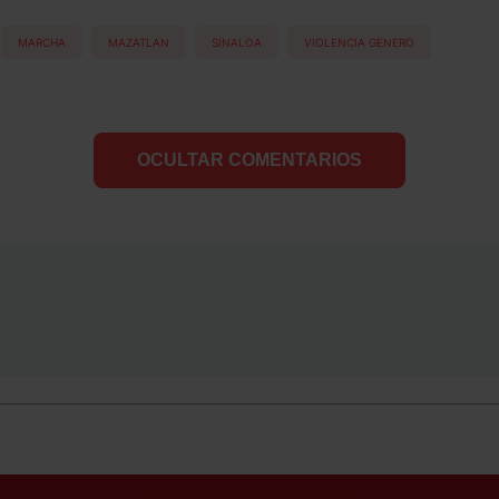
MARCHA
MAZATLAN
SINALOA
VIOLENCIA GENERO
OCULTAR COMENTARIOS