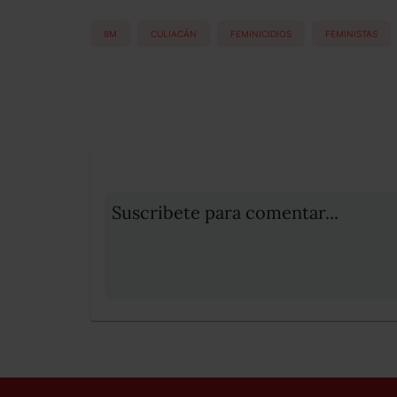
8M
CULIACÁN
FEMINICIDIOS
FEMINISTAS
Suscribete para comentar...