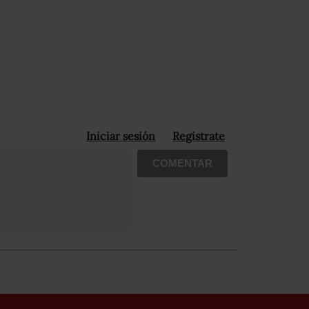
Iniciar sesión
Registrate
COMENTAR