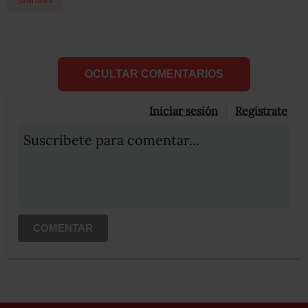
SANITARIA
OCULTAR COMENTARIOS
Iniciar sesión
Registrate
Suscribete para comentar...
COMENTAR