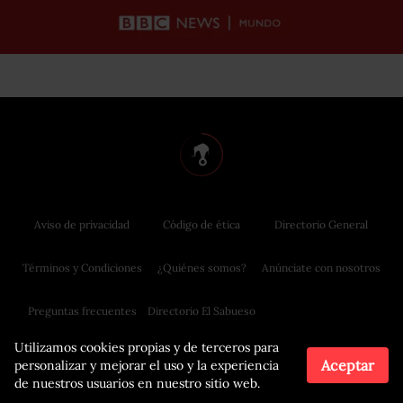
Aviso de privacidad
Código de ética
Directorio General
Términos y Condiciones
¿Quiénes somos?
Anúnciate con nosotros
Preguntas frecuentes
Directorio El Sabueso
Utilizamos cookies propias y de terceros para
Aceptar
personalizar y mejorar el uso y la experiencia
de nuestros usuarios en nuestro sitio web.