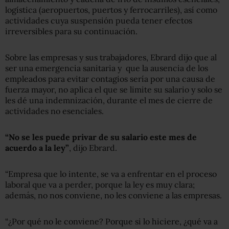
logística (aeropuertos, puertos y ferrocarriles), así como
actividades cuya suspensión pueda tener efectos
irreversibles para su continuación.
Sobre las empresas y sus trabajadores, Ebrard dijo que al
ser una emergencia sanitaria y que la ausencia de los
empleados para evitar contagios sería por una causa de
fuerza mayor, no aplica el que se limite su salario y solo se
les dé una indemnización, durante el mes de cierre de
actividades no esenciales.
“No se les puede privar de su salario este mes de
acuerdo a la ley”
, dijo Ebrard.
“Empresa que lo intente, se va a enfrentar en el proceso
laboral que va a perder, porque la ley es muy clara;
además, no nos conviene, no les conviene a las empresas.
“¿Por qué no le conviene? Porque si lo hiciere, ¿qué va a