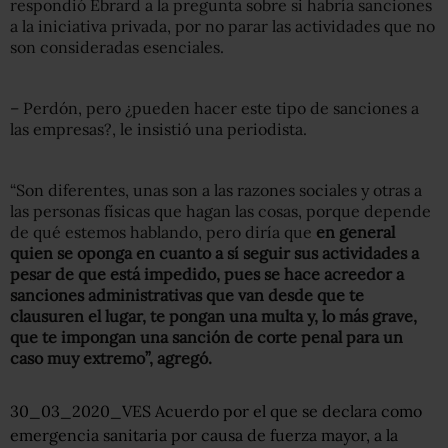
respondió Ebrard a la pregunta sobre si habría sanciones
a la iniciativa privada, por no parar las actividades que no
son consideradas esenciales.
– Perdón, pero ¿pueden hacer este tipo de sanciones a
las empresas?, le insistió una periodista.
“Son diferentes, unas son a las razones sociales y otras a
las personas físicas que hagan las cosas, porque depende
de qué estemos hablando, pero diría que
en general
quien se oponga en cuanto a sí seguir sus actividades a
pesar de que está impedido, pues se hace acreedor a
sanciones administrativas que van desde que te
clausuren el lugar, te pongan una multa y, lo más grave,
que te impongan una sanción de corte penal para un
caso muy extremo”, agregó.
30_03_2020_VES Acuerdo por el que se declara como
emergencia sanitaria por causa de fuerza mayor, a la