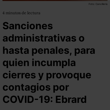
Foto: Cancillería
4
minutos
de lectura
Sanciones
administrativas o
hasta penales, para
quien incumpla
cierres y provoque
contagios por
COVID-19: Ebrard