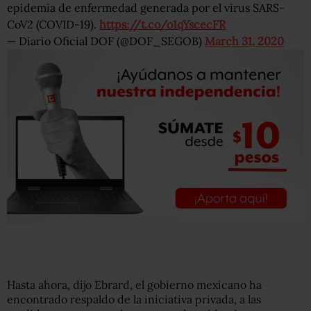
epidemia de enfermedad generada por el virus SARS-
CoV2 (COVID-19).
https://t.co/o1qYscecFR
— Diario Oficial DOF (@DOF_SEGOB)
March 31, 2020
Hasta ahora, dijo Ebrard, el gobierno mexicano ha
encontrado respaldo de la iniciativa privada, a las