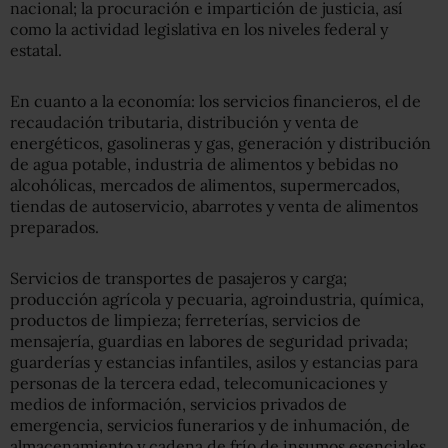
nacional; la procuración e impartición de justicia, así
como la actividad legislativa en los niveles federal y
estatal.
En cuanto a la economía: los servicios financieros, el de
recaudación tributaria, distribución y venta de
energéticos, gasolineras y gas, generación y distribución
de agua potable, industria de alimentos y bebidas no
alcohólicas, mercados de alimentos, supermercados,
tiendas de autoservicio, abarrotes y venta de alimentos
preparados.
Servicios de transportes de pasajeros y carga;
producción agrícola y pecuaria, agroindustria, química,
productos de limpieza; ferreterías, servicios de
mensajería, guardias en labores de seguridad privada;
guarderías y estancias infantiles, asilos y estancias para
personas de la tercera edad, telecomunicaciones y
medios de información, servicios privados de
emergencia, servicios funerarios y de inhumación, de
almacenamiento y cadena de frío de insumos esenciales,