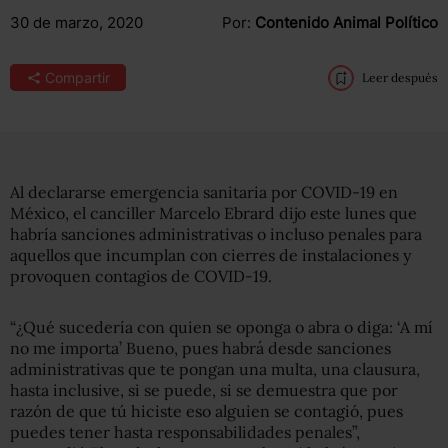
30 de marzo, 2020
Por:
Contenido Animal Político
Compartir
Leer después
Al declararse emergencia sanitaria por COVID-19 en
México, el canciller Marcelo Ebrard dijo este lunes que
habría sanciones administrativas o incluso penales para
aquellos que incumplan con cierres de instalaciones y
provoquen contagios de COVID-19.
“¿Qué sucedería con quien se oponga o abra o diga: ‘A mí
no me importa’ Bueno, pues habrá desde sanciones
administrativas que te pongan una multa, una clausura,
hasta inclusive, si se puede, si se demuestra que por
razón de que tú hiciste eso alguien se contagió, pues
puedes tener hasta responsabilidades penales”,