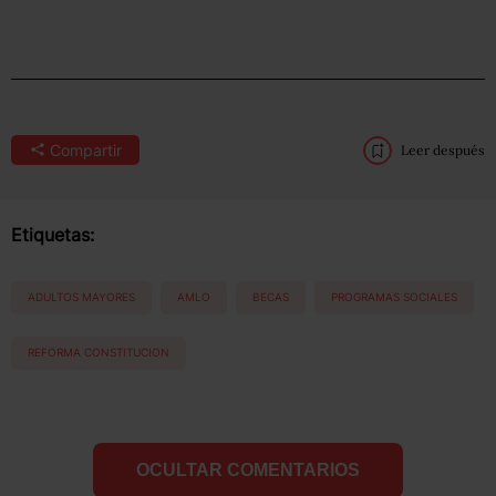
Compartir
Leer después
Etiquetas:
ADULTOS MAYORES
AMLO
BECAS
PROGRAMAS SOCIALES
REFORMA CONSTITUCION
OCULTAR COMENTARIOS