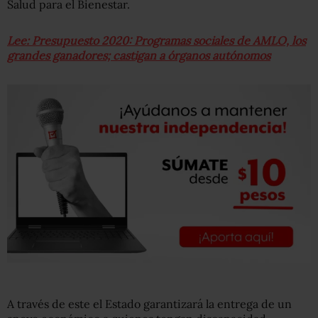
Salud para el Bienestar.
Lee: Presupuesto 2020: Programas sociales de AMLO, los
grandes ganadores; castigan a órganos autónomos
A través de este el Estado garantizará la entrega de un