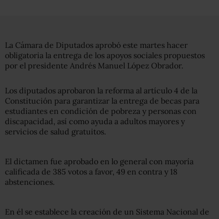
La Cámara de Diputados aprobó este martes hacer
obligatoria la entrega de los apoyos sociales propuestos
por el presidente Andrés Manuel López Obrador.
Los diputados aprobaron la reforma al artículo 4 de la
Constitución para garantizar la entrega de becas para
estudiantes en condición de pobreza y personas con
discapacidad, así como ayuda a adultos mayores y
servicios de salud gratuitos.
El dictamen fue aprobado en lo general con mayoría
calificada de 385 votos a favor, 49 en contra y 18
abstenciones.
En él se establece la creación de un Sistema Nacional de