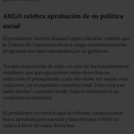
AMLO celebra aprobación de su política
social
El presidente Andrés Manuel López Obrador celebró que
la Cámara de Diputados elevó a rango constitucional los
programas sociales impulsados por su gobierno.
“Lo más importante de todo, en uno de los transitorios se
establece que para garantizar estos derechos no
reducirán el presupuesto, cada año debe ser mayor o no
reducirse, ya es mandato constitucional. Esto nunca se
había hecho”, comentó desde Palacio Nacional en su
conferencia matutina.
El presidente reconoció que la reforma constitucional
fuera aprobada por mayoría y lamentó que el PAN no
votara a favor de estos derechos.