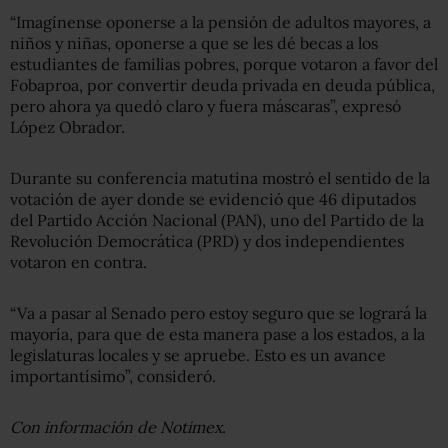
“Imagínense oponerse a la pensión de adultos mayores, a
niños y niñas, oponerse a que se les dé becas a los
estudiantes de familias pobres, porque votaron a favor del
Fobaproa, por convertir deuda privada en deuda pública,
pero ahora ya quedó claro y fuera máscaras”, expresó
López Obrador.
Durante su conferencia matutina mostró el sentido de la
votación de ayer donde se evidenció que 46 diputados
del Partido Acción Nacional (PAN), uno del Partido de la
Revolución Democrática (PRD) y dos independientes
votaron en contra.
“Va a pasar al Senado pero estoy seguro que se logrará la
mayoría, para que de esta manera pase a los estados, a la
legislaturas locales y se apruebe. Esto es un avance
importantísimo”, consideró.
Con información de Notimex.