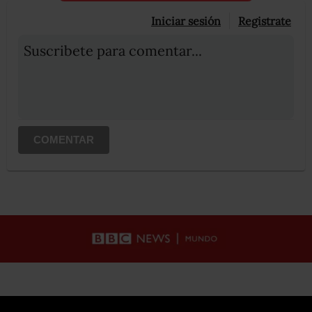
Iniciar sesión
Registrate
Suscribete para comentar...
COMENTAR