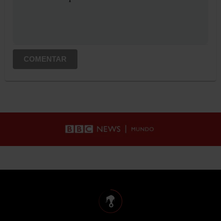
COMENTAR