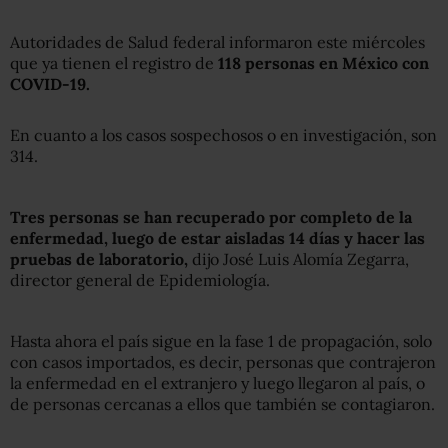
Autoridades de Salud federal informaron este miércoles
que ya tienen el registro de
118 personas en México con
COVID-19.
En cuanto a los casos sospechosos o en investigación, son
314.
Tres personas se han recuperado por completo de la
enfermedad, luego de estar aisladas 14 días y hacer las
pruebas de laboratorio,
dijo José Luis Alomía Zegarra,
director general de Epidemiología.
Hasta ahora el país sigue en la fase 1 de propagación, solo
con casos importados, es decir, personas que contrajeron
la enfermedad en el extranjero y luego llegaron al país, o
de personas cercanas a ellos que también se contagiaron.