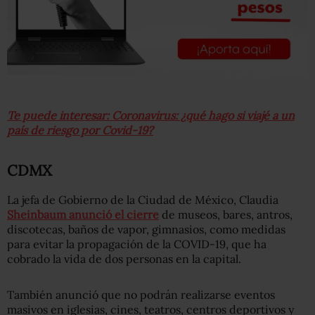
Te puede interesar: Coronavirus: ¿qué hago si viajé a un
país de riesgo por Covid-19?
CDMX
La jefa de Gobierno de la Ciudad de México, Claudia
Sheinbaum anunció el cierre
de museos, bares, antros,
discotecas, baños de vapor, gimnasios, como medidas
para evitar la propagación de la COVID-19, que ha
cobrado la vida de dos personas en la capital.
También anunció que no podrán realizarse eventos
masivos en iglesias, cines, teatros, centros deportivos y