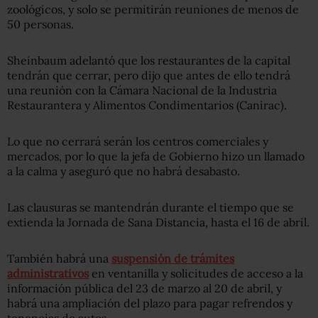
zoológicos, y solo se permitirán reuniones de menos de
50 personas.
Sheinbaum adelantó que los restaurantes de la capital
tendrán que cerrar, pero dijo que antes de ello tendrá
una reunión con la Cámara Nacional de la Industria
Restaurantera y Alimentos Condimentarios (Canirac).
Lo que no cerrará serán los centros comerciales y
mercados, por lo que la jefa de Gobierno hizo un llamado
a la calma y aseguró que no habrá desabasto.
Las clausuras se mantendrán durante el tiempo que se
extienda la Jornada de Sana Distancia, hasta el 16 de abril.
También habrá una
suspensión de trámites
administrativos
en ventanilla y solicitudes de acceso a la
información pública del 23 de marzo al 20 de abril, y
habrá una ampliación del plazo para pagar refrendos y
tenencias de autos.