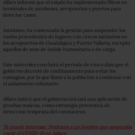
Alfaro informó que el estado ha implementado filtros en
terminales de autobuses, aeropuertos y puertos para
detectar casos.
Asimismo, ha comenzado la gestión para suspender los
vuelos procedentes de lugares con cercos sanitarios en
los aeropuertos de Guadalajara y Puerto Vallarta, excepto
aquellos de sean de índole humanitaria o de carga.
Este miércoles concluirá el periodo de cinco días que el
gobierno decretó de confinamiento para evitar los
contagios, por lo que llamó a la población a continuar con
el aislamiento voluntario.
Alfaro indicó que el gobierno iniciará una aplicación de
pruebas masivas, como estrategia preventiva de
detección temprana del coronavirus.
Te puede interesar: Detienen a un hombre que aseguraba
curar el COVID-19 en Jalisco