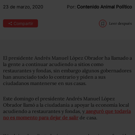
23 de marzo, 2020
Por:
Contenido Animal Político
Compartir
Leer después
El presidente Andrés Manuel López Obrador ha llamado a
la gente a continuar acudiendo a sitios como
restaurantes y fondas, sin embargo algunos gobernadores
han anunciado todo lo contrario y piden a sus
ciudadanos mantenerse en sus casas.
Este domingo el presidente Andrés Manuel López
Obrador llamó a la ciudadanía a apoyar la economía local
acudiendo a restaurantes y fondas, y
aseguró que todavía
no es momento para dejar de salir
de casa.