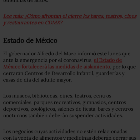
Lee más: ¿Cómo afrontan el cierre los bares, teatros, cines
y restaurantes en CDMX?
Estado de México
El gobernador Alfredo del Mazo informó este lunes que
ante la emergencia por el coronavirus,
el Estado de
México fortalecerá las medidas de aislamiento
, por lo que
cerrarán Centros de Desarrollo Infantil, guarderías y
casas de día del adulto mayor.
Los museos, bibliotecas, cines, teatros, centros
comerciales, parques recreativos, gimnasios, centros
deportivos, zoológicos, salones de fiesta, bares y centros
nocturnos también deberán suspender actividades.
Los negocios cuyas actividades no estén relacionadas
con la venta de alimentos y medicinas deberán cerrar sus