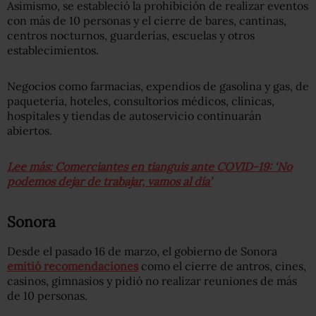
Asimismo, se estableció la prohibición de realizar eventos
con más de 10 personas y el cierre de bares, cantinas,
centros nocturnos, guarderías, escuelas y otros
establecimientos.
Negocios como farmacias, expendios de gasolina y gas, de
paquetería, hoteles, consultorios médicos, clínicas,
hospitales y tiendas de autoservicio continuarán
abiertos.
Lee más: Comerciantes en tianguis ante COVID-19: ‘No
podemos dejar de trabajar, vamos al día’
Sonora
Desde el pasado 16 de marzo, el gobierno de Sonora
emitió recomendaciones
como el cierre de antros, cines,
casinos, gimnasios y pidió no realizar reuniones de más
de 10 personas.