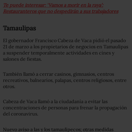
Te puede interesar: ‘Vamos a morir en la raya’:
Restauranteros que no despedirán a sus trabajadores
Tamaulipas
El gobernador Francisco Cabeza de Vaca pidió el pasado
21 de marzo a los propietarios de negocios en Tamaulipas
a suspender temporalmente actividades en cines y
salones de fiestas.
También llamó a cerrar casinos, gimnasios, centros
recreativos, balnearios, palapas, centros religiosos, entre
otros.
Cabeza de Vaca llamó a la ciudadanía a evitar las
concentraciones de personas para frenar la propagación
del coronavirus.
Nuevo aviso a las y los tamaulipecos; otras medidas