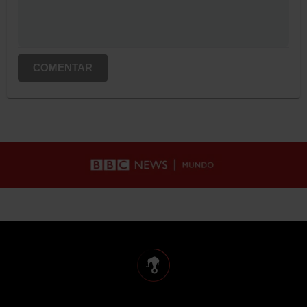
COMENTAR