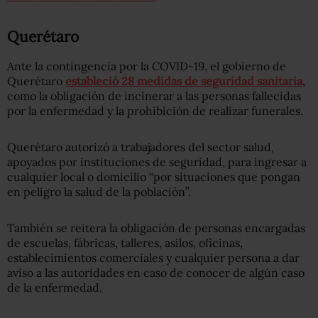
Querétaro
Ante la contingencia por la COVID-19, el gobierno de
Querétaro
estableció 28 medidas de seguridad sanitaria
,
como la obligación de incinerar a las personas fallecidas
por la enfermedad y la prohibición de realizar funerales.
Querétaro autorizó a trabajadores del sector salud,
apoyados por instituciones de seguridad, para ingresar a
cualquier local o domicilio “por situaciones que pongan
en peligro la salud de la población”.
También se reitera la obligación de personas encargadas
de escuelas, fábricas, talleres, asilos, oficinas,
establecimientos comerciales y cualquier persona a dar
aviso a las autoridades en caso de conocer de algún caso
de la enfermedad.