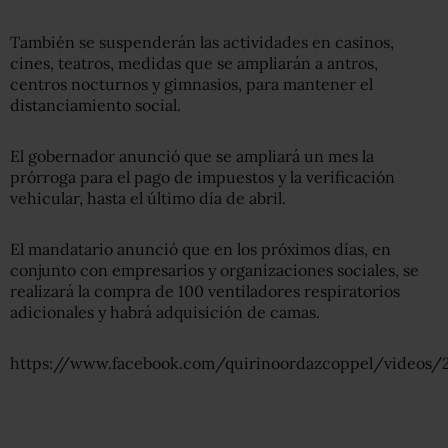
También se suspenderán las actividades en casinos,
cines, teatros, medidas que se ampliarán a antros,
centros nocturnos y gimnasios, para mantener el
distanciamiento social.
El gobernador anunció que se ampliará un mes la
prórroga para el pago de impuestos y la verificación
vehicular, hasta el último día de abril.
El mandatario anunció que en los próximos días, en
conjunto con empresarios y organizaciones sociales, se
realizará la compra de 100 ventiladores respiratorios
adicionales y habrá adquisición de camas.
https://www.facebook.com/quirinoordazcoppel/videos/