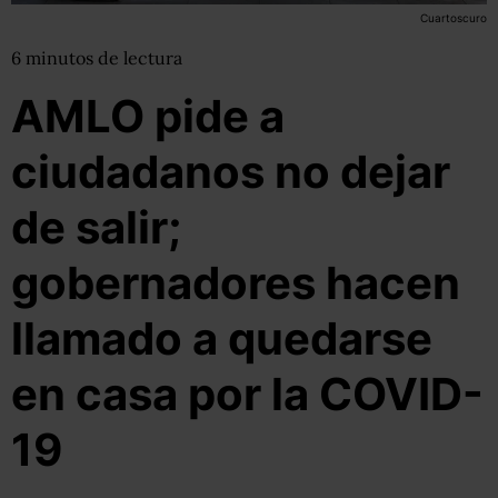
Cuartoscuro
6
minutos
de lectura
AMLO pide a
ciudadanos no dejar
de salir;
gobernadores hacen
llamado a quedarse
en casa por la COVID-
19