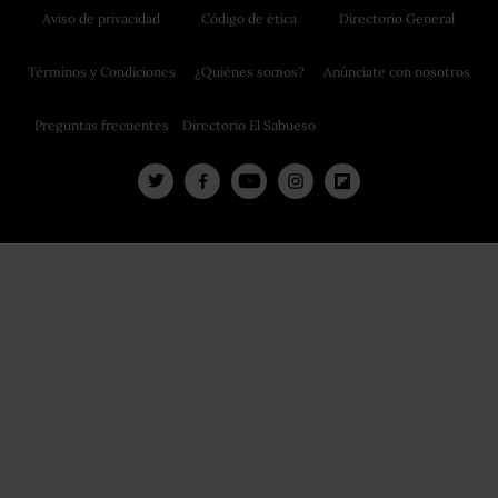
Aviso de privacidad
Código de ética
Directorio General
Términos y Condiciones
¿Quiénes somos?
Anúnciate con nosotros
Preguntas frecuentes
Directorio El Sabueso