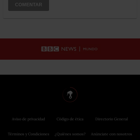
COMENTAR
Aviso de privacidad
Código de ética
Directorio General
Términos y Condiciones
¿Quiénes somos?
Anúnciate con nosotros