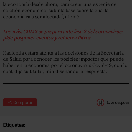
la economía desde ahora, para crear una especie de
colchón económico, subir la base sobre la cual la
economía va a ser afectada”, afirmó.
Lee más: CDMX se prepara ante fase 2 del coronavirus:
pide posponer eventos y refuerza filtros
Hacienda estará atenta a las decisiones de la Secretaría
de Salud para conocer los posibles impactos que puede
haber en la economía por el coronavirus Covid-19, con lo
cual, dijo su titular, irán diseñando la respuesta.
Compartir
Leer después
Etiquetas: