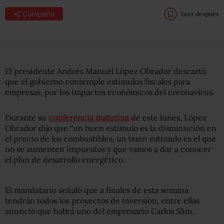
Compartir
Leer después
El presidente Andrés Manuel López Obrador descartó
que el gobierno contemple estímulos fiscales para
empresas, por los impactos económicos del coronavirus.
Durante su
conferencia matutina
de este lunes, López
Obrador dijo que “un buen estímulo es la disminución en
el precio de los combustibles, un buen estímulo es el que
no se aumenten impuestos y que vamos a dar a conocer
el plan de desarrollo energético.
El mandatario señaló que a finales de esta semana
tendrán todos los proyectos de inversión, entre ellas
anunció que habrá uno del empresario Carlos Slim.