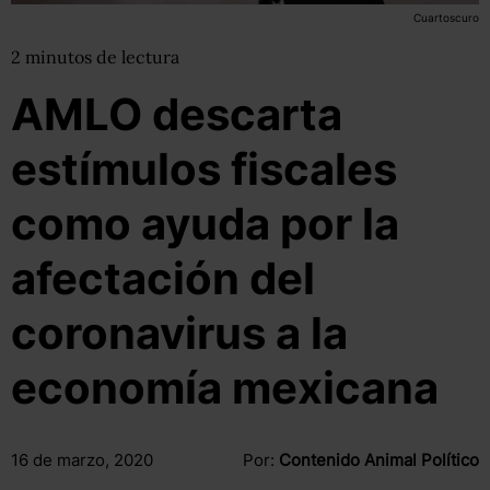
Cuartoscuro
2
minutos
de lectura
AMLO descarta
estímulos fiscales
como ayuda por la
afectación del
coronavirus a la
economía mexicana
16 de marzo, 2020
Por:
Contenido Animal Político