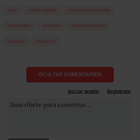
AMLO
ARTURO HERRERA
CONFERENCIA MAÑANERA
CORONAVIRUS
ECONOMÍA
ESTÍMULOS FISCALES
HACIENDA
PRESIDENTE
OCULTAR COMENTARIOS
Iniciar sesión
Registrate
Suscribete para comentar...