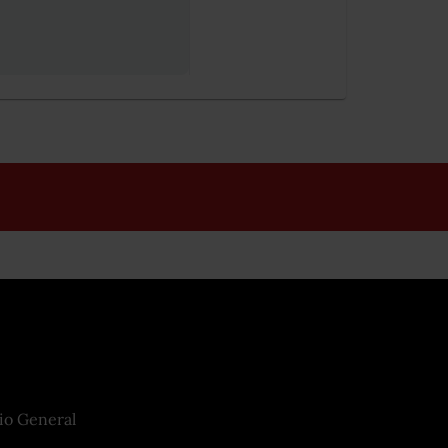
io General