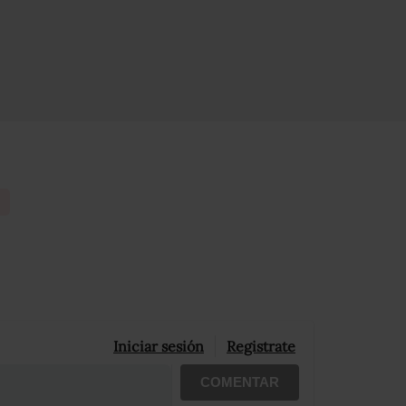
Iniciar sesión
Registrate
COMENTAR