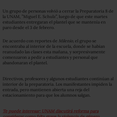
Un grupo de personas volvió a cerrar la Preparatoria 8 de
la UNAM, ”Miguel E. Schulz”, luego de que este martes
estudiantes entregaran el plantel que se mantenía en
paro desde el 3 de febrero.
De acuerdo con reportes de
Milenio
, el grupo se
encontraba al interior de la escuela, donde se habían
reanudado las clases esta mañana, y sorpresivamente
comenzaron a pedir a estudiantes y personal que
abandonaran el plantel.
Directivos, profesores y algunos estudiantes continúan al
interior de la preparatoria. Los manifestantes impiden la
entrada, pero mantienen abierta una reja del
estacionamiento para que los alumnos salgan.
Te puede interesar: UNAM discutirá reforma para
considerar como falta grave la violencia de género