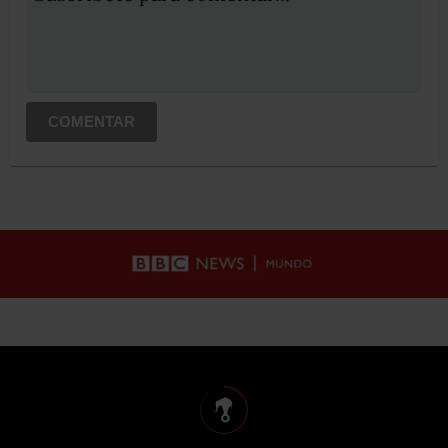
COMENTAR