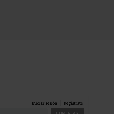
Iniciar sesión
Registrate
COMENTAR