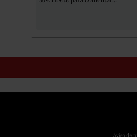
Aviso de p