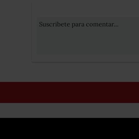
Suscribete para comentar...