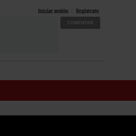
Iniciar sesión
Registrate
COMENTAR