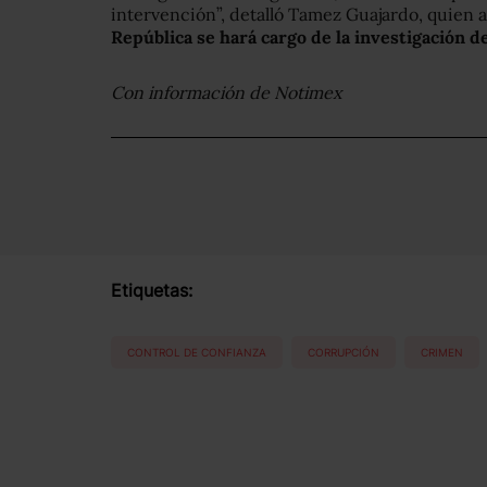
intervención”, detalló Tamez Guajardo, quien a
República se hará cargo de la investigación d
Con información de Notimex
Etiquetas:
CONTROL DE CONFIANZA
CORRUPCIÓN
CRIMEN