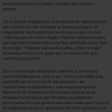
avanzando hacia el cambio e integración al nuevo
sistema.
En el área de trasplantes, el secretario de Salud externó
que a través de este instituto se buscará integrar al
esquema de medicamentos, los fármacos que no eran
cubiertos por el extinto Seguro Popular, para pacientes
que han sido trasplantados o se han sometido a este tipo
de cirugía. “Estamos valorando cuáles, cómo y en qué
momento entran a ese gasto que no tienen por qué
cubrir los pacientes”.
En el comunicado difundido a medios, la secretaria
Sandoval Ballesteros ratificó que la Función Pública ha
intensificado sus tareas de fiscalización a las
instituciones hospitalarias y a las empresas que las
abastecen de insumos médicos para mejorar en su
totalidad los servicios que brindan a la población,
principalmente a los grupos más vulnerables que carecen
de seguridad social y a quienes se les debe garantizar su