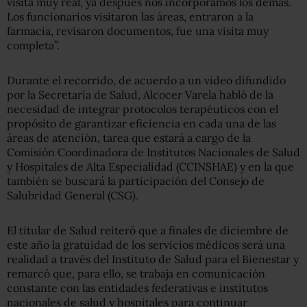
visita muy real, ya después nos incorporamos los demás.
Los funcionarios visitaron las áreas, entraron a la
farmacia, revisaron documentos, fue una visita muy
completa”.
Durante el recorrido, de acuerdo a un video difundido
por la Secretaría de Salud, Alcocer Varela habló de la
necesidad de integrar protocolos terapéuticos con el
propósito de garantizar eficiencia en cada una de las
áreas de atención, tarea que estará a cargo de la
Comisión Coordinadora de Institutos Nacionales de Salud
y Hospitales de Alta Especialidad (CCINSHAE) y en la que
también se buscará la participación del Consejo de
Salubridad General (CSG).
El titular de Salud reiteró que a finales de diciembre de
este año la gratuidad de los servicios médicos será una
realidad a través del Instituto de Salud para el Bienestar y
remarcó que, para ello, se trabaja en comunicación
constante con las entidades federativas e institutos
nacionales de salud y hospitales para continuar