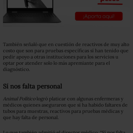
También señaló que en cuestión de reactivos de muy alto
costo que son para pruebas específicas sí han tenido que
pedir apoyo a otras instituciones para los servicios u
optar por atender solo lo más apremiante para el
diagnóstico.
Sí nos falta personal
Animal Político
logró platicar con algunas enfermeras y
médicos quienes aseguraron que sí ha habido faltares de
tubos para muestras, reactivos para pruebas médicas y
que hay falta de personal.
Lo que también admitió el director médico. “Sí nos falta