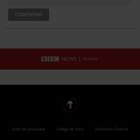
COMENTAR
Aviso de privacidad
Código de ética
Directorio General