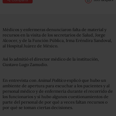
Médicos y enfermeras denunciaron falta de material y
recursos en la visita de los secretarios de Salud, Jorge
Alcocer, y de la Función Pública, Irma Eréndira Sandoval,
al Hospital Juárez de México.
Así lo admitió el director médico de la institución,
Gustavo Lugo Zamudio.
En entrevista con
Animal Político
explicó que hubo un
ambiente de apertura para escuchar a los pacientes y al
personal médico y de enfermería durante el recorrido de
los funcionarios y sí hubo algunos cuestionamientos de
parte del personal de por qué a veces faltan recursos o
por qué se toman ciertas decisiones.