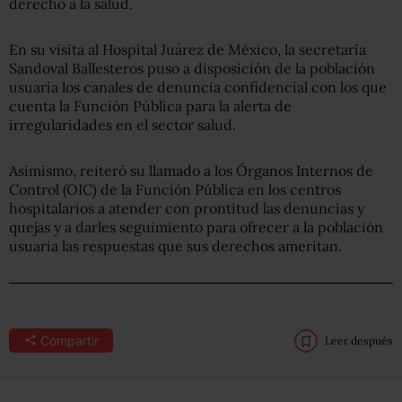
derecho a la salud.
En su visita al Hospital Juárez de México, la secretaria
Sandoval Ballesteros puso a disposición de la población
usuaria los canales de denuncia confidencial con los que
cuenta la Función Pública para la alerta de
irregularidades en el sector salud.
Asimismo, reiteró su llamado a los Órganos Internos de
Control (OIC) de la Función Pública en los centros
hospitalarios a atender con prontitud las denuncias y
quejas y a darles seguimiento para ofrecer a la población
usuaria las respuestas que sus derechos ameritan.
Compartir
Leer después