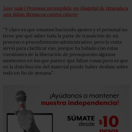
Leer más | Promesa incumplida: en Hospital de Ixtapaluca
aún faltan fármacos contra cáncer
“Y claro es que estamos haciendo ajustes y el personal no
tiene por qué saber toda la parte de transición de un
proceso o procedimiento administrativo, pero la visita
sirvió para clarificar eso, porque ha habido con estas
cuestiones de la liberación de presupuesto algunos
momentos en los que parece que faltan cosas pero es que
en la distribución del material puede haber desfase sobre
todo en fin de semana”.