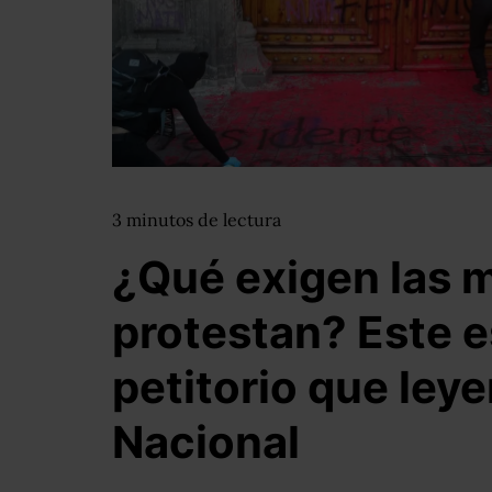
3
minutos
de lectura
¿Qué exigen las 
protestan? Este e
petitorio que leye
Nacional