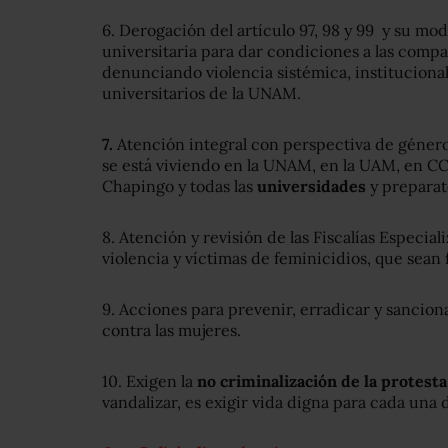
6. Derogación del artículo 97, 98 y 99 y su modi
universitaria para dar condiciones a las compa
denunciando violencia sistémica, institucional,
universitarios de la UNAM.
7.
Atención integral con perspectiva de género 
se está viviendo en la UNAM, en la UAM, en CC
Chapingo y todas las
universidades
y preparat
8. Atención y revisión de las Fiscalías Especial
violencia y víctimas de feminicidios, que sean 
9. Acciones para prevenir, erradicar y sanciona
contra las mujeres.
10. Exigen la
no criminalización de la protesta
vandalizar, es exigir vida digna para cada una 