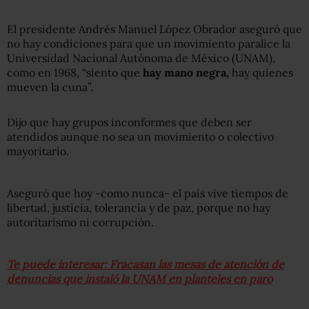
El presidente Andrés Manuel López Obrador aseguró que
no hay condiciones para que un movimiento paralice la
Universidad Nacional Autónoma de México (UNAM),
como en 1968, “siento que
hay mano negra,
hay quienes
mueven la cuna”.
Dijo que hay grupos inconformes que deben ser
atendidos aunque no sea un movimiento o colectivo
mayoritario.
Aseguró que hoy -como nunca- el país vive tiempos de
libertad, justicia, tolerancia y de paz, porque no hay
autoritarismo ni corrupción.
Te puede interesar: Fracasan las mesas de atención de
denuncias que instaló la UNAM en planteles en paro