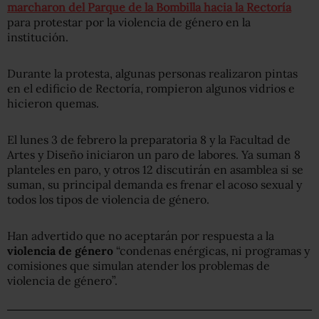
marcharon del Parque de la Bombilla hacia la Rectoría
para protestar por la violencia de género en la
institución.
Durante la protesta, algunas personas realizaron pintas
en el edificio de Rectoría, rompieron algunos vidrios e
hicieron quemas.
El lunes 3 de febrero la preparatoria 8 y la Facultad de
Artes y Diseño iniciaron un paro de labores. Ya suman 8
planteles en paro, y otros 12 discutirán en asamblea si se
suman, su principal demanda es frenar el acoso sexual y
todos los tipos de violencia de género.
Han advertido que no aceptarán por respuesta a la
violencia de género
“condenas enérgicas, ni programas y
comisiones que simulan atender los problemas de
violencia de género”.