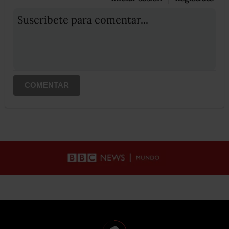
Suscribete para comentar...
COMENTAR