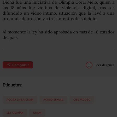
Dicha fue una iniciativa de Olimpia Coral Melo, quien a
los 18 años fue víctima de violencia digital, tras ser
difundido un video íntimo, situación que la llevó a una
profunda depresión y a tres intentos de suicidio.
Al momento la ley ha sido aprobada en más de 10 estados
del país.
Compartir
Leer después
Etiquetas:
ACOSO EN LA UNAM
ACOSO SEXUAL
CIBERACOSO
LEY OLIMPIA
UNAM