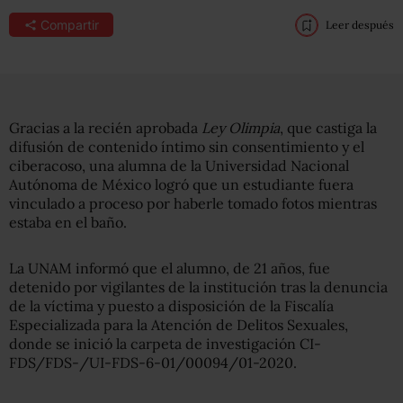
Compartir
Leer después
Gracias a la recién aprobada
Ley Olimpia
, que castiga la
difusión de contenido íntimo sin consentimiento y el
ciberacoso, una alumna de la Universidad Nacional
Autónoma de México logró que un estudiante fuera
vinculado a proceso por haberle tomado fotos mientras
estaba en el baño.
La UNAM informó que el alumno, de 21 años, fue
detenido por vigilantes de la institución tras la denuncia
de la víctima y puesto a disposición de la Fiscalía
Especializada para la Atención de Delitos Sexuales,
donde se inició la carpeta de investigación CI-
FDS/FDS-/UI-FDS-6-01/00094/01-2020.