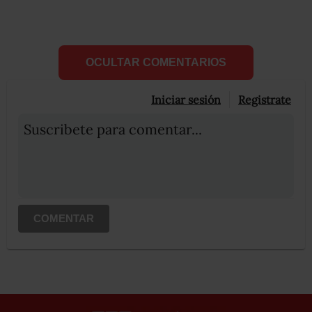
OCULTAR COMENTARIOS
Iniciar sesión
Registrate
Suscribete para comentar...
COMENTAR