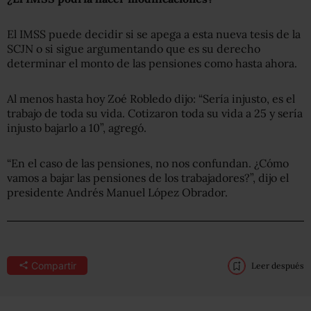
El IMSS puede decidir si se apega a esta nueva tesis de la
SCJN o si sigue argumentando que es su derecho
determinar el monto de las pensiones como hasta ahora.
Al menos hasta hoy Zoé Robledo dijo: “Sería injusto, es el
trabajo de toda su vida. Cotizaron toda su vida a 25 y sería
injusto bajarlo a 10”, agregó.
“En el caso de las pensiones, no nos confundan. ¿Cómo
vamos a bajar las pensiones de los trabajadores?”, dijo el
presidente Andrés Manuel López Obrador.
Compartir
Leer después