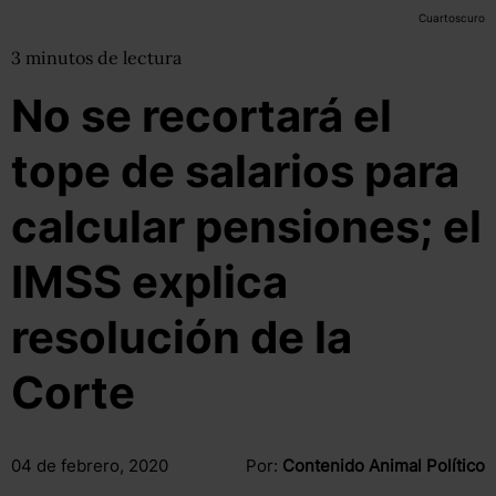
Cuartoscuro
3
minutos
de lectura
No se recortará el
tope de salarios para
calcular pensiones; el
IMSS explica
resolución de la
Corte
04 de febrero, 2020
Por:
Contenido Animal Político