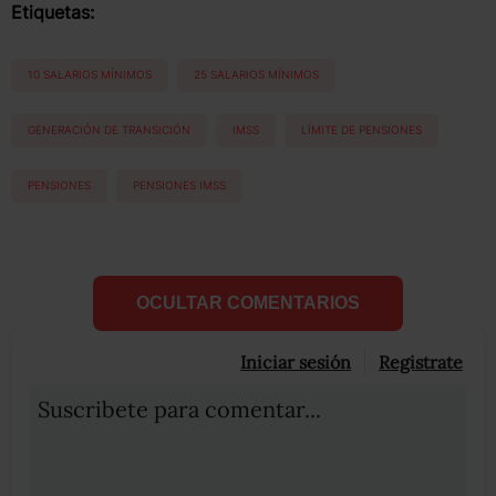
Etiquetas:
10 SALARIOS MÍNIMOS
25 SALARIOS MÍNIMOS
GENERACIÓN DE TRANSICIÓN
IMSS
LÍMITE DE PENSIONES
PENSIONES
PENSIONES IMSS
OCULTAR COMENTARIOS
Iniciar sesión
Registrate
Suscribete para comentar...