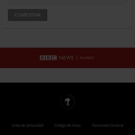
COMENTAR
Aviso de privacidad
Código de ética
Directorio General