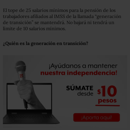
El tope de 25 salarios mínimos para la pensión de los
trabajadores afiliados al IMSS de la llamada “generación
de transición” se mantendrá. No bajará ni tendrá un
límite de 10 salarios mínimos.
¿Quién es la generación en transición?