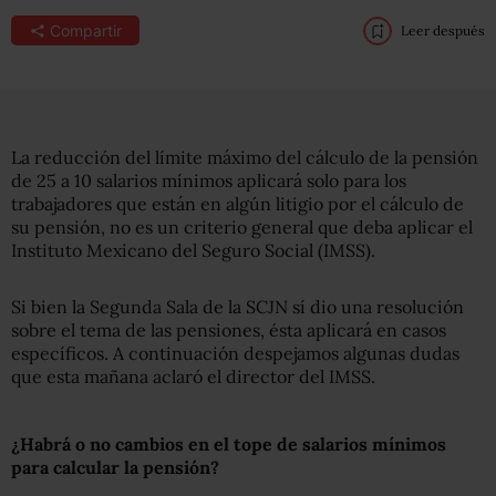
Compartir
Leer después
La reducción del límite máximo del cálculo de la pensión
de 25 a 10 salarios mínimos aplicará solo para los
trabajadores que están en algún litigio por el cálculo de
su pensión, no es un criterio general que deba aplicar el
Instituto Mexicano del Seguro Social (IMSS).
Si bien la Segunda Sala de la SCJN sí dio una resolución
sobre el tema de las pensiones, ésta aplicará en casos
específicos. A continuación despejamos algunas dudas
que esta mañana aclaró el director del IMSS.
¿Habrá o no cambios en el tope de salarios mínimos
para calcular la pensión?