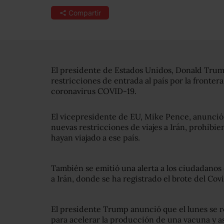
Compartir
El presidente de Estados Unidos, Donald Trum
restricciones de entrada al país por la fronter
coronavirus COVID-19.
El vicepresidente de EU, Mike Pence, anunció
nuevas restricciones de viajes a Irán, prohibi
hayan viajado a ese país.
También se emitió una alerta a los ciudadanos
a Irán, donde se ha registrado el brote del C
El presidente Trump anunció que el lunes se 
para acelerar la producción de una vacuna y