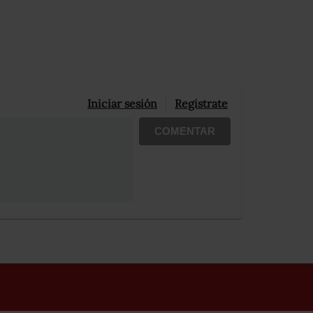
Iniciar sesión
Registrate
COMENTAR