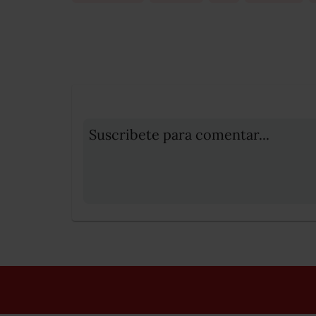
Suscribete para comentar...