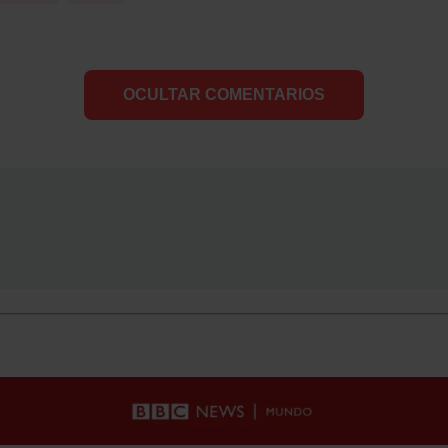
OCULTAR COMENTARIOS