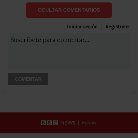
OCULTAR COMENTARIOS
Iniciar sesión
Registrate
Suscribete para comentar...
COMENTAR