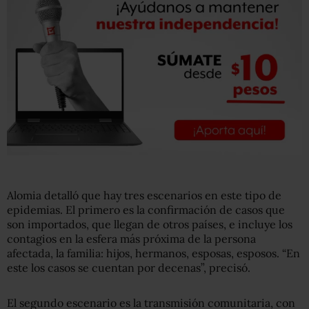
Alomia detalló que hay tres escenarios en este tipo de
epidemias. El primero es la confirmación de casos que
son importados, que llegan de otros países, e incluye los
contagios en la esfera más próxima de la persona
afectada, la familia: hijos, hermanos, esposas, esposos. “En
este los casos se cuentan por decenas”, precisó.
El segundo escenario es la transmisión comunitaria, con