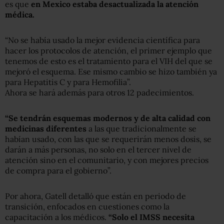
es que
en Mexico estaba desactualizada la atención
médica.
“No se había usado la mejor evidencia científica para
hacer los protocolos de atención, el primer ejemplo que
tenemos de esto es el tratamiento para el VIH del que se
mejoró el esquema. Ese mismo cambio se hizo también ya
para Hepatitis C y para Hemofilia”.
Ahora se hará además para otros 12 padecimientos.
“Se tendrán esquemas modernos y de alta calidad con
medicinas diferentes
a las que tradicionalmente se
habían usado, con las que se requerirán menos dosis, se
darán a más personas, no solo en el tercer nivel de
atención sino en el comunitario, y con mejores precios
de compra para el gobierno”.
Por ahora, Gatell detalló que están en periodo de
transición, enfocados en cuestiones como la
capacitación a los médicos.
“Solo el IMSS necesita