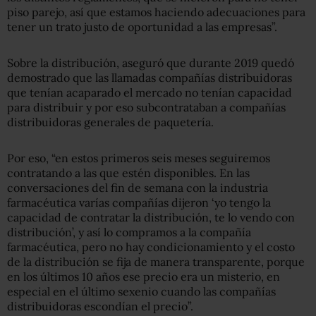
piso parejo, así que estamos haciendo adecuaciones para
tener un trato justo de oportunidad a las empresas”.
Sobre la distribución, aseguró que durante 2019 quedó
demostrado que las llamadas compañías distribuidoras
que tenían acaparado el mercado no tenían capacidad
para distribuir y por eso subcontrataban a compañías
distribuidoras generales de paquetería.
Por eso, “en estos primeros seis meses seguiremos
contratando a las que estén disponibles. En las
conversaciones del fin de semana con la industria
farmacéutica varías compañías dijeron ‘yo tengo la
capacidad de contratar la distribución, te lo vendo con
distribución’, y así lo compramos a la compañía
farmacéutica, pero no hay condicionamiento y el costo
de la distribución se fija de manera transparente, porque
en los últimos 10 años ese precio era un misterio, en
especial en el último sexenio cuando las compañías
distribuidoras escondían el precio”.