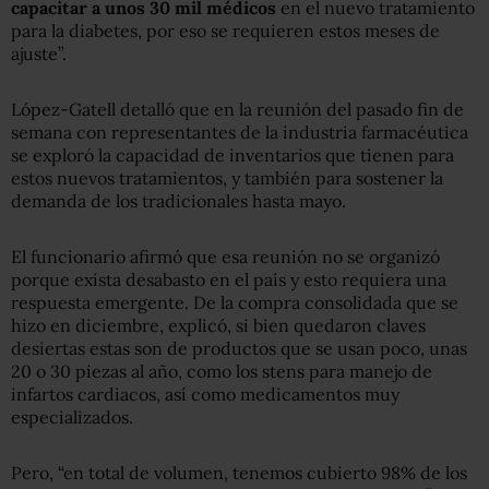
capacitar a unos 30 mil médicos
en el nuevo tratamiento
para la diabetes, por eso se requieren estos meses de
ajuste”.
López-Gatell detalló que en la reunión del pasado fin de
semana con representantes de la industria farmacéutica
se exploró la capacidad de inventarios que tienen para
estos nuevos tratamientos, y también para sostener la
demanda de los tradicionales hasta mayo.
El funcionario afirmó que esa reunión no se organizó
porque exista desabasto en el país y esto requiera una
respuesta emergente. De la compra consolidada que se
hizo en diciembre, explicó, si bien quedaron claves
desiertas estas son de productos que se usan poco, unas
20 o 30 piezas al año, como los stens para manejo de
infartos cardiacos, así como medicamentos muy
especializados.
Pero, “en total de volumen, tenemos cubierto 98% de los