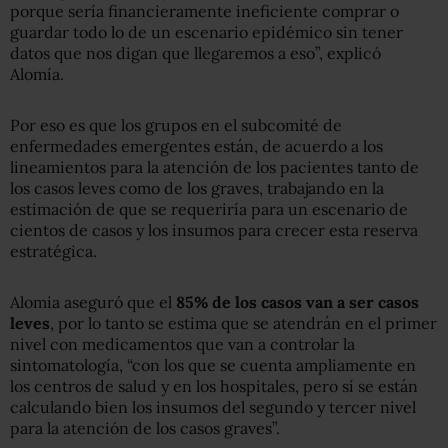
porque sería financieramente ineficiente comprar o
guardar todo lo de un escenario epidémico sin tener
datos que nos digan que llegaremos a eso”, explicó
Alomía.
Por eso es que los grupos en el subcomité de
enfermedades emergentes están, de acuerdo a los
lineamientos para la atención de los pacientes tanto de
los casos leves como de los graves, trabajando en la
estimación de que se requeriría para un escenario de
cientos de casos y los insumos para crecer esta reserva
estratégica.
Alomia aseguró que el
85% de los casos van a ser casos
leves
, por lo tanto se estima que se atendrán en el primer
nivel con medicamentos que van a controlar la
sintomatología, “con los que se cuenta ampliamente en
los centros de salud y en los hospitales, pero sí se están
calculando bien los insumos del segundo y tercer nivel
para la atención de los casos graves”.