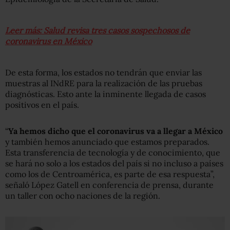
Leer más: Salud revisa tres casos sospechosos de
coronavirus en México
De esta forma, los estados no tendrán que enviar las
muestras al INdRE para la realización de las pruebas
diagnósticas. Esto ante la inminente llegada de casos
positivos en el país.
“
Ya hemos dicho que el coronavirus va a llegar a México
y también hemos anunciado que estamos preparados.
Esta transferencia de tecnología y de conocimiento, que
se hará no solo a los estados del país si no incluso a países
como los de Centroamérica, es parte de esa respuesta”,
señaló López Gatell en conferencia de prensa, durante
un taller con ocho naciones de la región.