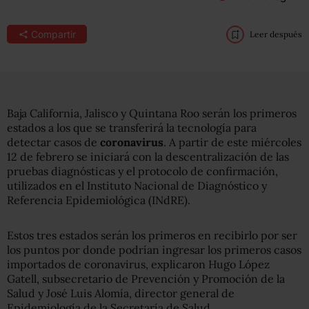
Compartir
Leer después
Baja California, Jalisco y Quintana Roo serán los primeros
estados a los que se transferirá la tecnología para
detectar casos de
coronavirus
. A partir de este miércoles
12 de febrero se iniciará con la descentralización de las
pruebas diagnósticas y el protocolo de confirmación,
utilizados en el Instituto Nacional de Diagnóstico y
Referencia Epidemiológica (INdRE).
Estos tres estados serán los primeros en recibirlo por ser
los puntos por donde podrían ingresar los primeros casos
importados de coronavirus, explicaron Hugo López
Gatell, subsecretario de Prevención y Promoción de la
Salud y José Luis Alomía, director general de
Epidemiología de la Secretaría de Salud.