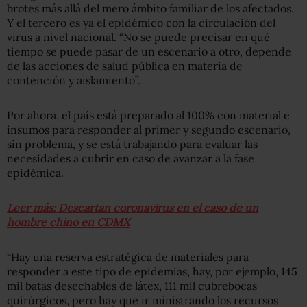
brotes más allá del mero ámbito familiar de los afectados.
Y el tercero es ya el epidémico con la circulación del
virus a nivel nacional. “No se puede precisar en qué
tiempo se puede pasar de un escenario a otro, depende
de las acciones de salud pública en materia de
contención y aislamiento”.
Por ahora, el país está preparado al 100% con material e
insumos para responder al primer y segundo escenario,
sin problema, y se está trabajando para evaluar las
necesidades a cubrir en caso de avanzar a la fase
epidémica.
Leer más: Descartan coronavirus en el caso de un
hombre chino en CDMX
“Hay una reserva estratégica de materiales para
responder a este tipo de epidemias, hay, por ejemplo, 145
mil batas desechables de látex, 111 mil cubrebocas
quirúrgicos, pero hay que ir ministrando los recursos