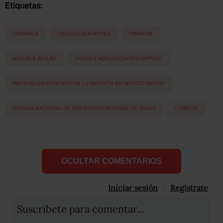
Etiquetas:
COAHUILA
COLEGIO CERVANTES
INFANCIA
MOCHILA SEGURA
NIÑOS Y ADOLESCENTES (SIPPINA)
RED POR LOS DERECHOS DE LA INFANCIA EN MÉXICO (REDIM)
SISTEMA NACIONAL DE PROTECCIÓN INTEGRAL DE NIÑAS
TORREÓN
OCULTAR COMENTARIOS
Iniciar sesión
Registrate
Suscribete para comentar...