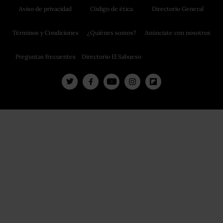
Aviso de privacidad
Código de ética
Directorio General
Términos y Condiciones
¿Quiénes somos?
Anúnciate con nosotros
Preguntas frecuentes
Directorio El Sabueso