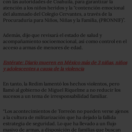
con las autoridades de Coahuila, para garantizar la
atención a los niños heridos y la “contención emocional
del alumnado del Colegio Cervantes, a través de la
Procuraduría para Niños, Niñas y la Familia, (PRONNIF)”.
Además, dijo que revisará el estado de salud y
acompañamiento socioemocional, así como control en el
acceso a armas de menores de edad.
Entérate: Diario mueren en México más de 3 niñas, niños
y adolescentes a causa de la violencia
En tanto, la Redim lamentó los hechos violentos, pero
llamó al gobierno de Miguel Riquelme a no reducir los
sucesos a un tema de irresponsabilidad familiar.
“Los acontecimientos de Torreón no pueden verse ajenos
a la cultura de militarización que ha dejado la fallida
estrategia de seguridad. Lo que ha llevado a un flujo
masivo de armas, a disposición de familias que buscan