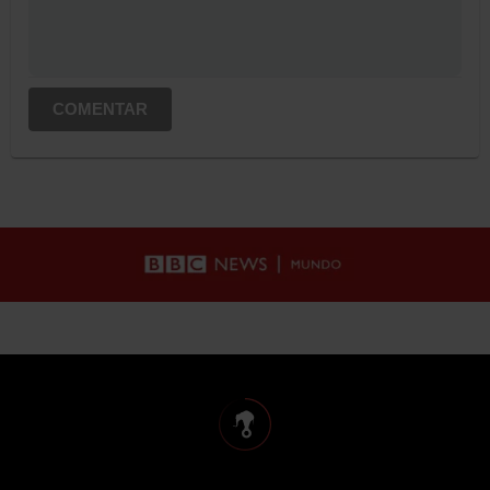
COMENTAR