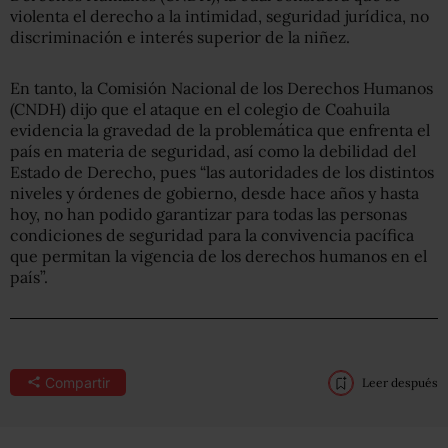
violenta el derecho a la intimidad, seguridad jurídica, no
discriminación e interés superior de la niñez.
En tanto, la Comisión Nacional de los Derechos Humanos
(CNDH) dijo que el ataque en el colegio de Coahuila
evidencia la gravedad de la problemática que enfrenta el
país en materia de seguridad, así como la debilidad del
Estado de Derecho, pues “las autoridades de los distintos
niveles y órdenes de gobierno, desde hace años y hasta
hoy, no han podido garantizar para todas las personas
condiciones de seguridad para la convivencia pacífica
que permitan la vigencia de los derechos humanos en el
país”.
Compartir
Leer después