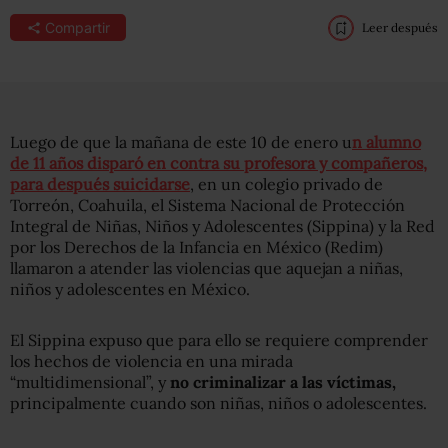
Compartir
Leer después
Luego de que la mañana de este 10 de enero u
n alumno
de 11 años disparó en contra su profesora y compañeros,
para después suicidarse
, en un colegio privado de
Torreón, Coahuila, el Sistema Nacional de Protección
Integral de Niñas, Niños y Adolescentes (Sippina) y l
a Red
por los Derechos de la Infancia en México (Redim)
llamaron a atender las violencias que aquejan a niñas,
niños y adolescentes en México.
El Sippina expuso que para ello se requiere comprender
los hechos de violencia en una mirada
“multidimensional”, y
no criminalizar a las víctimas,
principalmente cuando son niñas, niños o adolescentes.