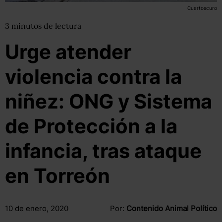
Cuartoscuro
3
minutos
de lectura
Urge atender
violencia contra la
niñez: ONG y Sistema
de Protección a la
infancia, tras ataque
en Torreón
10 de enero, 2020
Por:
Contenido Animal Político