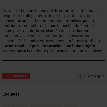
Desde el 21 de noviembre, el director presentó una
respuesta al pliego petitorio de las estudiantes, que lo
consideraron insuficiente por compromisos que no
podrían ser cumplidos sin participación de Rectoría,
como por ejemplo, la aprobación de materias con
perspectiva de género para ser impartidas en las
carreras. Y sin embargo, según comentó una estudiante,
durante todo el periodo vacacional no hubo ningún
avance,
hasta la reciente propuesta de un nuevo diálogo.
Compartir
Leer después
Etiquetas: