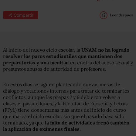
Compartir
Leer después
Al inicio del nuevo ciclo escolar, la
UNAM no ha logrado
resolver los paros estudiantiles que mantienen dos
preparatorias
y una facultad
en contra del acoso sexual y
presuntos abusos de autoridad de profesores.
En estos días se siguen planteando nuevas mesas de
diálogo y votaciones internas para tratar de terminar los
conflictos, aunque las prepas 7 y 9 debieron volver a
clases el pasado lunes, y la Facultad de Filosofía y Letras
(FFyL) tiene dos semanas más antes del inicio de curso
que marca el ciclo escolar, sin que el pasado haya sido
terminado, ya que
la falta de actividades frenó también
la aplicación de exámenes finales.