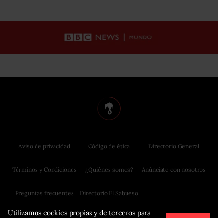
Aviso de privacidad
Código de ética
Directorio General
Términos y Condiciones
¿Quiénes somos?
Anúnciate con nosotros
Preguntas frecuentes
Directorio El Sabueso
Utilizamos cookies propias y de terceros para