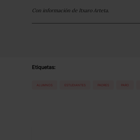
Con información de Itxaro Arteta.
Etiquetas:
ALUMNOS
ESTUDIANTES
PADRES
PARO