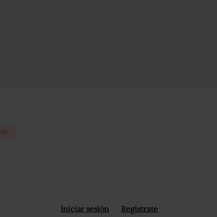
ERO
Iniciar sesión
Registrate