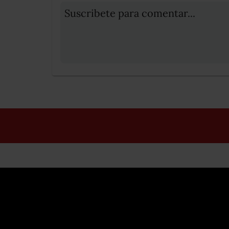
Suscribete para comentar...