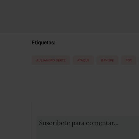
Etiquetas:
ALEJANDRO GERTZ
ATAQUE
BAVISPE
FGR
Suscribete para comentar...