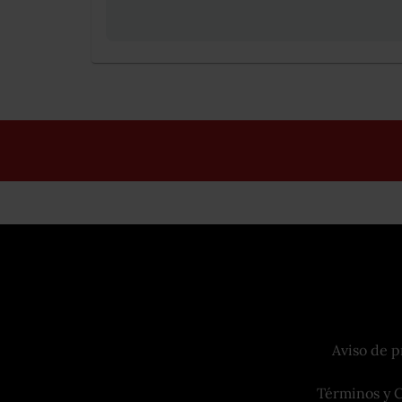
Aviso de p
Términos y 