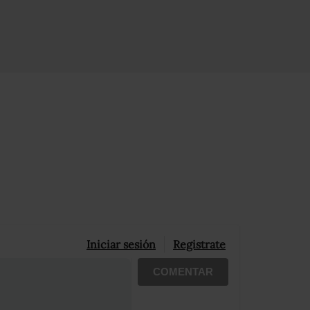
Iniciar sesión
Registrate
COMENTAR